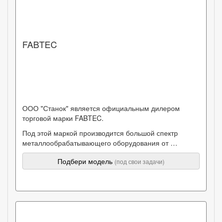
FABTEC
ООО "Станок" является официальным дилером
торговой марки FABTEC.
Под этой маркой производится большой спектр
металлообрабатывающего оборудования от …
Подбери модель
(под свои задачи)