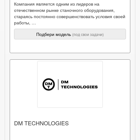
Компания является одним из лидеров на
отечественном рынке станочного оборудования,
стараясь постоянно совершенствовать условия своей
работы, …
Подбери модель
(под свои задачи)
DM TECHNOLOGIES