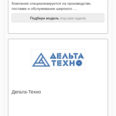
Компания специализируется на производстве,
поставке и обслуживании широкого …
Подбери модель
(под свои задачи)
Дельта-Техно