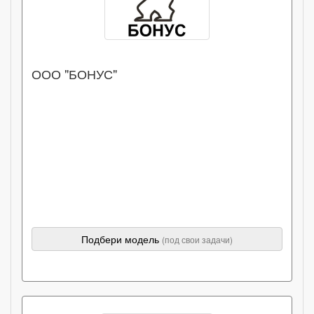
ООО "БОНУС"
Подбери модель
(под свои задачи)