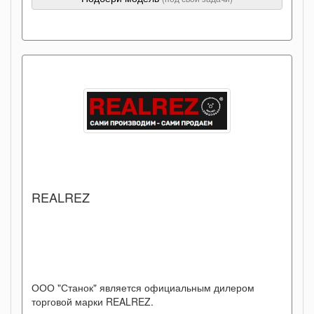
REALREZ
ООО "Станок" является официальным дилером
торговой марки REALREZ.