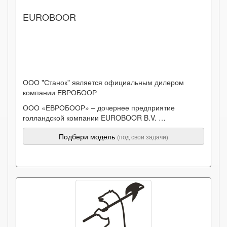
EUROBOOR
ООО "Станок" является официальным дилером
компании ЕВРОБООР
ООО «ЕВРОБООР» – дочернее предприятие
голландской компании EUROBOOR B.V. …
Подбери модель
(под свои задачи)