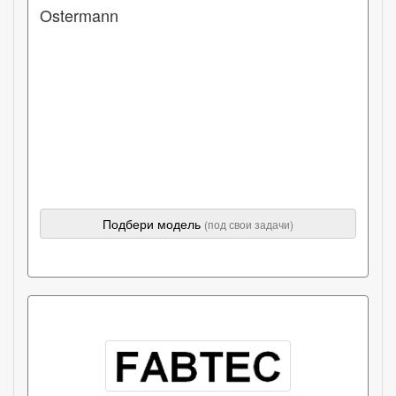
Ostermann
Подбери модель
(под свои задачи)