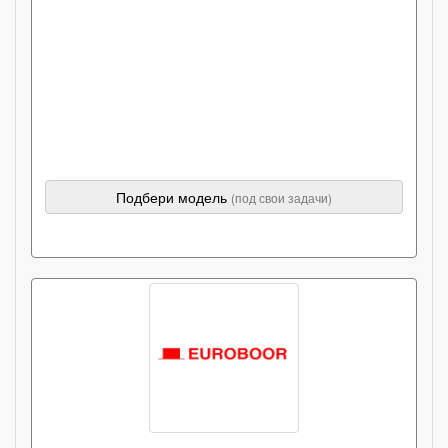
Подбери модель
(под свои задачи)