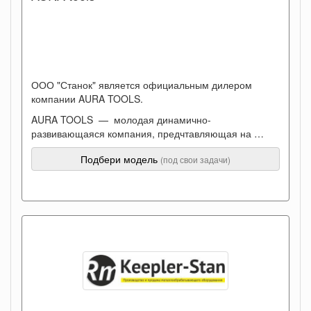
ООО "Станок" является официальным дилером
компании AURA TOOLS.
AURA TOOLS — молодая динамично-
развивающаяся компания, предчтавляющая на …
Подбери модель
(под свои задачи)