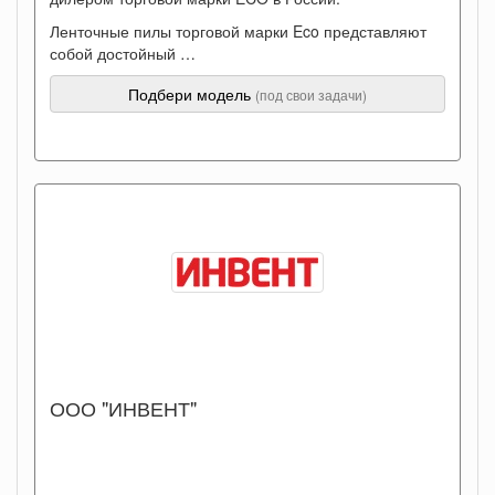
Ленточные пилы торговой марки Eco представляют
собой достойный …
Подбери модель
(под свои задачи)
ООО "ИНВЕНТ"