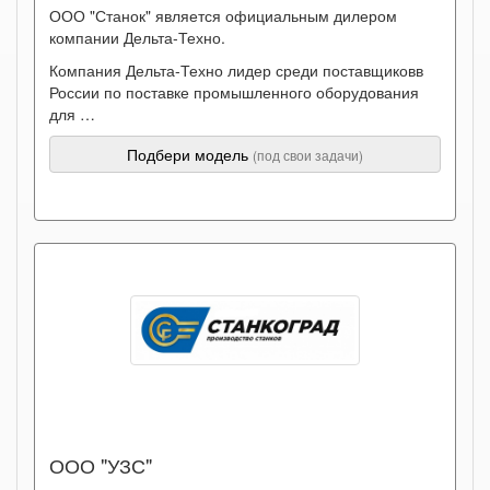
ООО "Станок" является официальным дилером
компании Дельта-Техно.
Компания Дельта-Техно лидер среди поставщиковв
России по поставке промышленного оборудования
для …
Подбери модель
(под свои задачи)
ООО "УЗС"