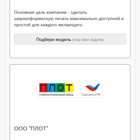
Основная цель компании - сделать
широкоформатную печать максимально доступной и
простой для каждого желающего.
Подбери модель
(под свои задачи)
ООО "ПЛОТ"