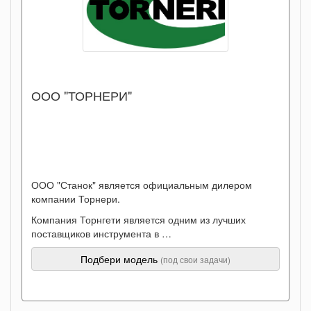
ООО "ТОРНЕРИ"
ООО "Станок" является официальным дилером
компании Торнери.
Компания Торнгети является одним из лучших
поставщиков инструмента в …
Подбери модель
(под свои задачи)