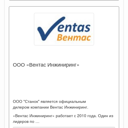
ООО «Вентас Инжиниринг»
ООО "Станок" является официальным
дилером компании Вентас Инжиниринг.
«Вентас Инжиниринг» работает с 2010 года. Один из
лидеров по …