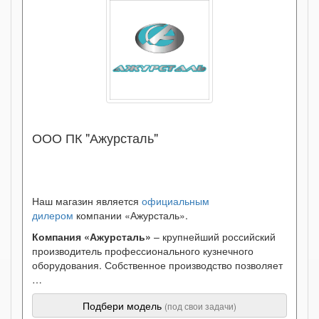
ООО ПК "Ажурсталь"
Наш магазин является
официальным
дилером
компании «Ажурсталь».
Компания «Ажурсталь»
– крупнейший российский
производитель профессионального кузнечного
оборудования. Собственное производство позволяет
…
Подбери модель
(под свои задачи)