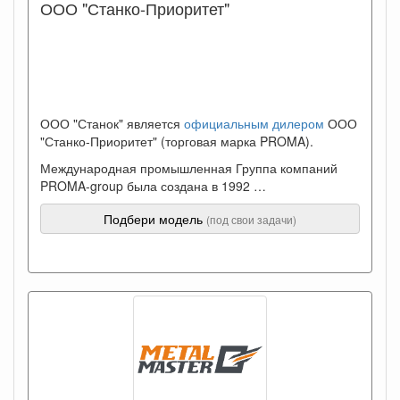
ООО "Станко-Приоритет"
ООО "Станок" является
официальным дилером
ООО
"Станко-Приоритет" (торговая марка PROMA).
Международная промышленная Группа компаний
PROMA-group была создана в 1992 …
Подбери модель
(под свои задачи)