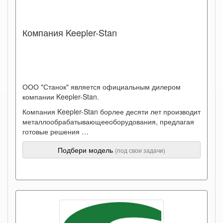
Компания Keepler-Stan
ООО "Станок" является официальным дилером
компании Keepler-Stan.
Компания Keepler-Stan борлее десяти лет производит
металлообрабатывающееоборудования, предлагая
готовые решения …
Подбери модель
(под свои задачи)