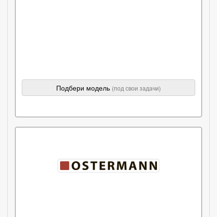
Подбери модель
(под свои задачи)