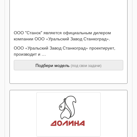
ООО "Станок" является официальным дилером
компании ООО «Уральский Завод Станкоград».
ООО «Уральский Завод Станкоград» проектирует,
производит и …
Подбери модель
(под свои задачи)