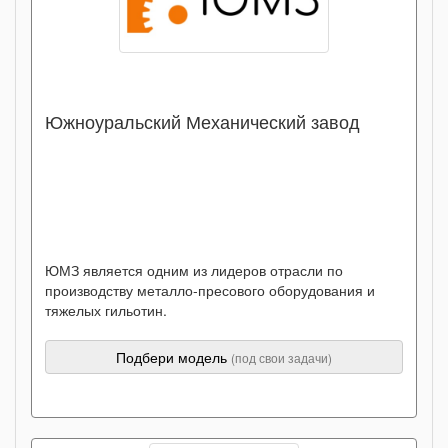
Южноуральский Механический завод
ЮМЗ является одним из лидеров отрасли по
производству металло-пресового оборудования и
тяжелых гильотин.
Подбери модель
(под свои задачи)