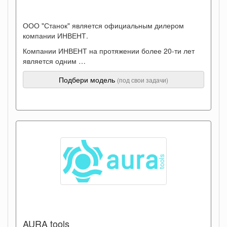
ООО "Станок" является официальным дилером
компании ИНВЕНТ.
Компании ИНВЕНТ на протяжении более 20-ти лет
является одним …
Подбери модель
(под свои задачи)
AURA tools