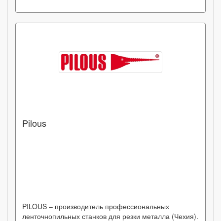
Pilous
PILOUS – производитель профессиональных
ленточнопильных станков для резки металла (Чехия).