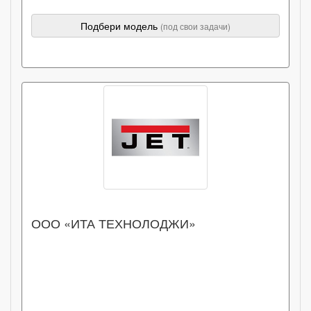
Подбери модель
(под свои задачи)
ООО «ИТА ТЕХНОЛОДЖИ»