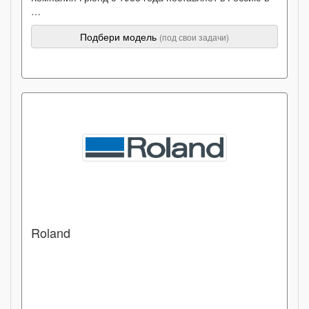
…
Подбери модель
(под свои задачи)
Roland