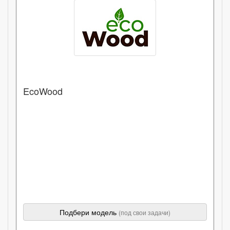
EcoWood
Подбери модель
(под свои задачи)