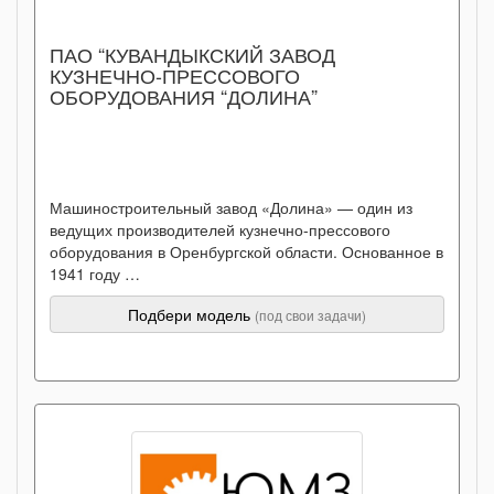
ПАО “КУВАНДЫКСКИЙ ЗАВОД
КУЗНЕЧНО-ПРЕССОВОГО
ОБОРУДОВАНИЯ “ДОЛИНА”
Машиностроительный завод «Долина» — один из
ведущих производителей кузнечно-прессового
оборудования в Оренбургской области. Основанное в
1941 году …
Подбери модель
(под свои задачи)