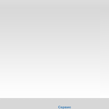
Сервис