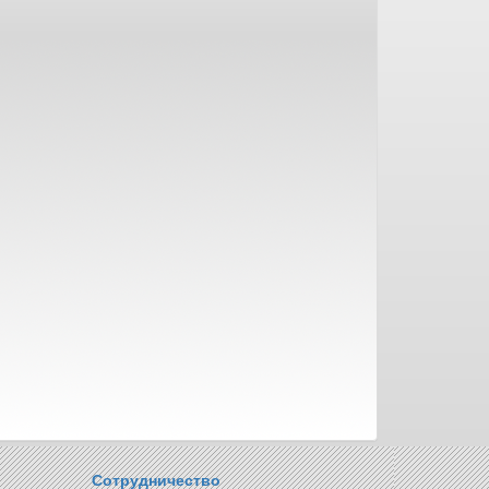
Сотрудничество