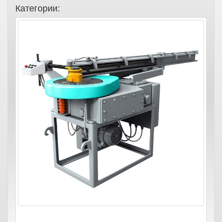
Категории: