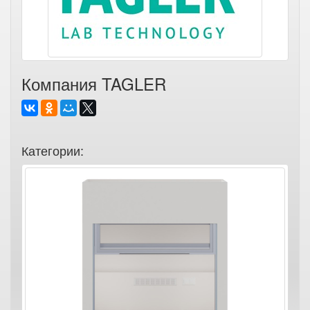
Компания TAGLER
Категории: