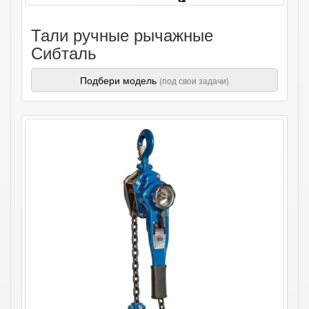
Тали ручные рычажные
Сибталь
Подбери модель
(под свои задачи)