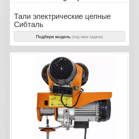
Тали электрические цепные
Сибталь
Подбери модель
(под свои задачи)