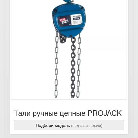
Тали ручные цепные PROJACK
Подбери модель
(под свои задачи)