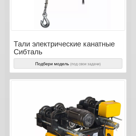
Тали электрические канатные
Сибталь
Подбери модель
(под свои задачи)