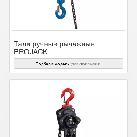
Тали ручные рычажные
PROJACK
Подбери модель
(под свои задачи)