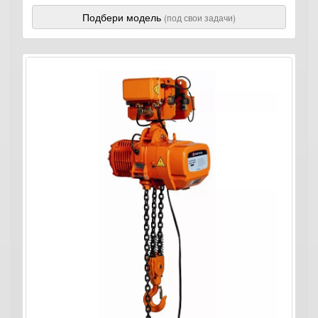
Подбери модель
(под свои задачи)