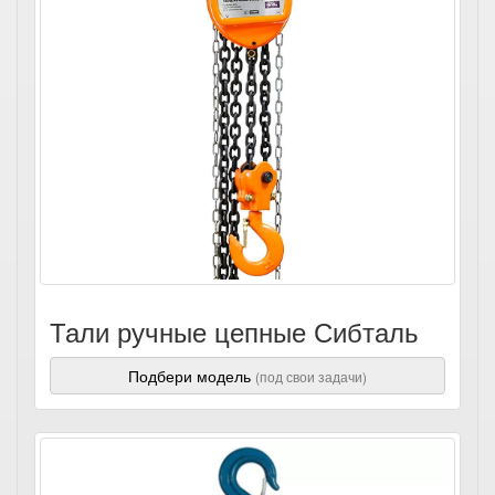
Тали ручные цепные Сибталь
Подбери модель
(под свои задачи)