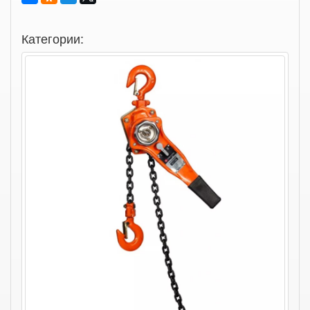
Категории: