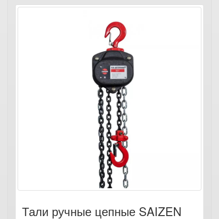
Тали ручные цепные SAIZEN