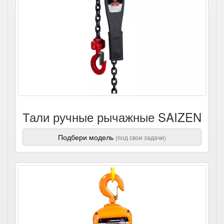
Тали ручные рычажные SAIZEN
Подбери модель
(под свои задачи)