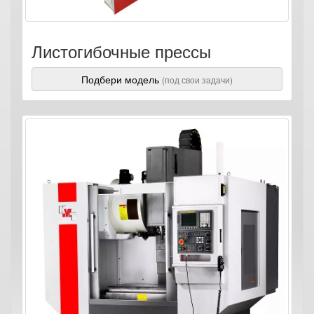
Листогибочные прессы
Подбери модель
(под свои задачи)