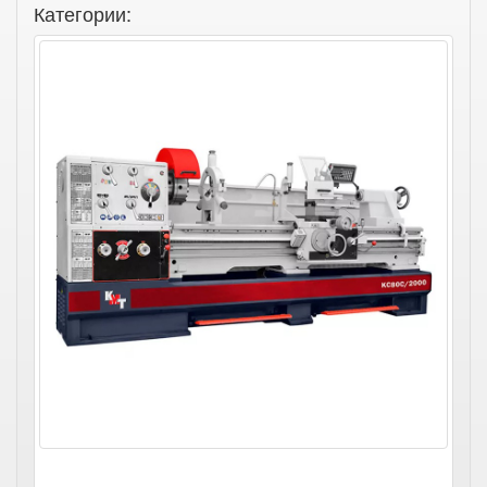
Категории: