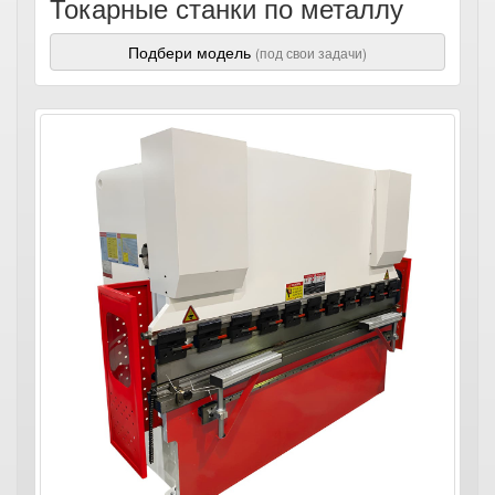
Токарные станки по металлу
Подбери модель
(под свои задачи)