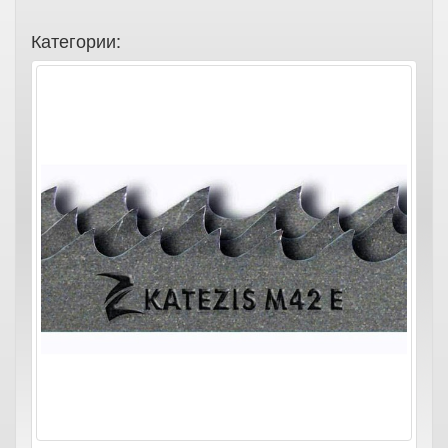
Категории: