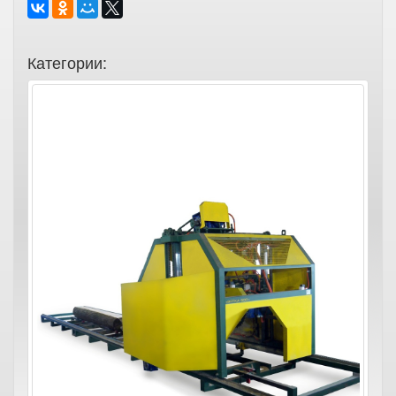
Категории: