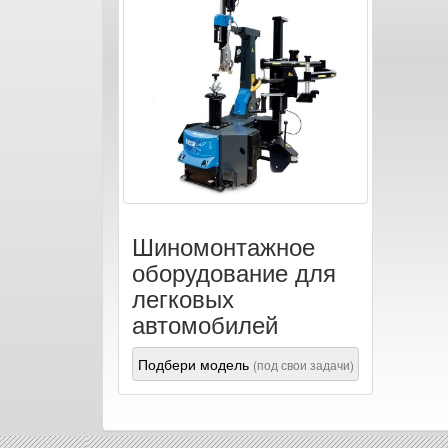
Шиномонтажное
оборудование для
легковых
автомобилей
Подбери модель
(под свои задачи)