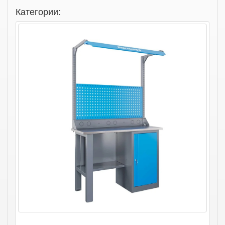
Категории: