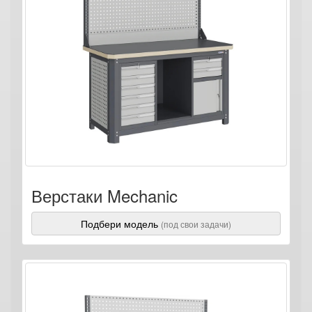
Верстаки Mechanic
Подбери модель
(под свои задачи)