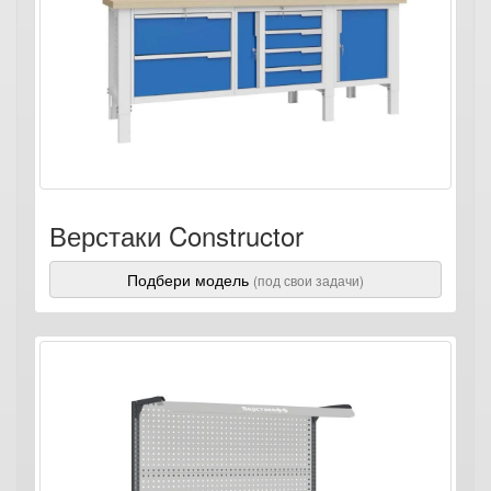
Верстаки Constructor
Подбери модель
(под свои задачи)