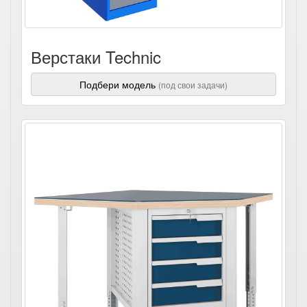
Верстаки Technic
Подбери модель
(под свои задачи)