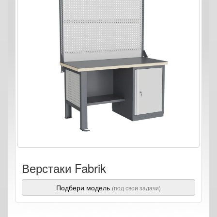
Верстаки Fabrik
Подбери модель
(под свои задачи)