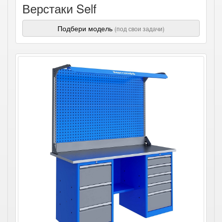
Верстаки Self
Подбери модель
(под свои задачи)