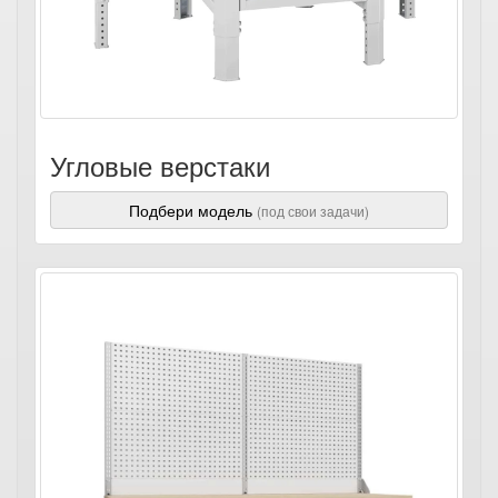
Угловые верстаки
Подбери модель
(под свои задачи)