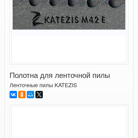
Полотна для ленточной пилы
Ленточные пилы KATEZIS