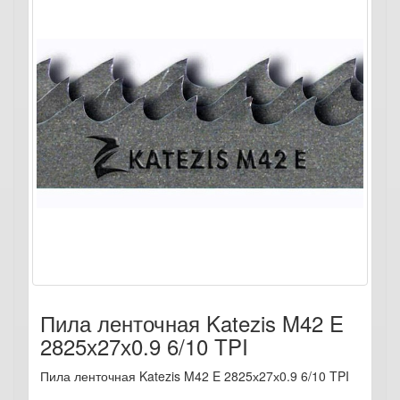
Пила ленточная Katezis M42 E
2825х27х0.9 6/10 TPI
Пила ленточная Katezis M42 E 2825х27х0.9 6/10 TPI