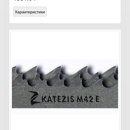
Характеристики