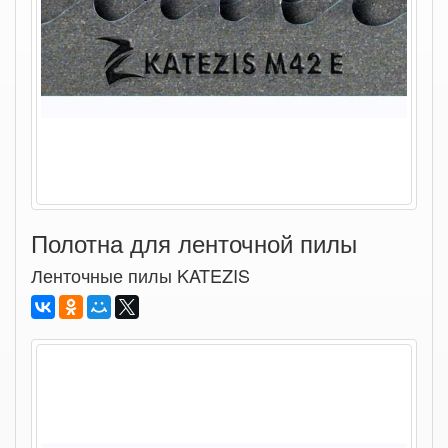
Полотна для ленточной пилы
Ленточные пилы KATEZIS