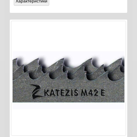
Характеристики