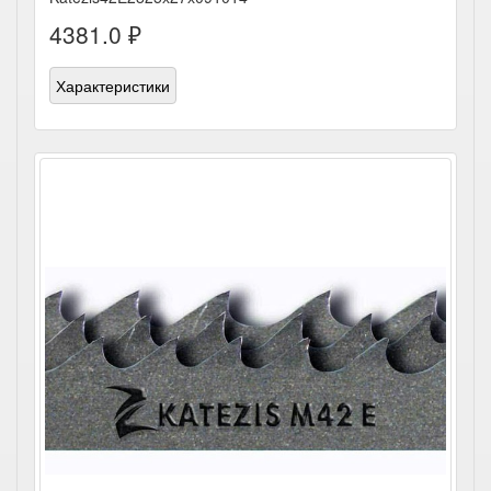
4381.0 ₽
Характеристики