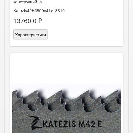
конструкций, а …
Katezis42E5800х41х13610
13760.0 ₽
Характеристики