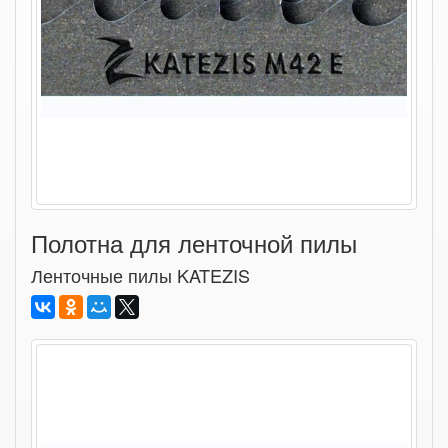
Полотна для ленточной пилы
Ленточные пилы KATEZIS