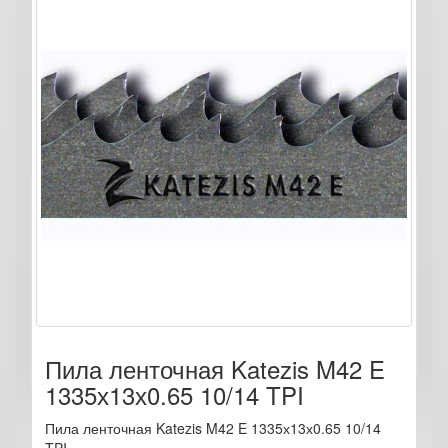
Пила ленточная Katezis M42 E
1335х13х0.65 10/14 TPI
Пила ленточная Katezis M42 E 1335х13х0.65 10/14