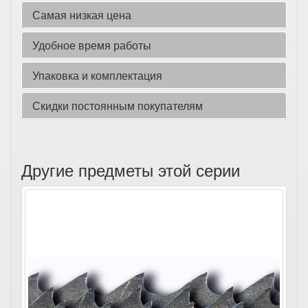
Самая низкая цена
Удобное время работы
Упаковка и комплектация
Скидки постоянным покупателям
Другие предметы этой серии