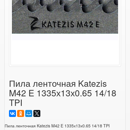
Пила ленточная Katezis
M42 E 1335х13х0.65 14/18
TPI
Пила ленточная Katezis M42 E 1335х13х0.65 14/18 TPI