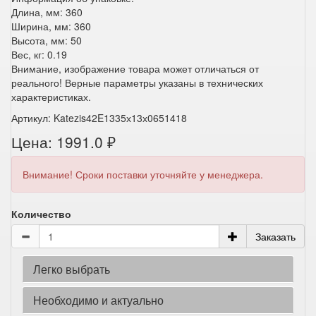
Длина, мм: 360
Ширина, мм: 360
Высота, мм: 50
Вес, кг: 0.19
Внимание, изображение товара может отличаться от
реального! Верные параметры указаны в технических
характеристиках.
Артикул: Katezis42E1335х13х0651418
Цена: 1991.0 ₽
Внимание! Сроки поставки уточняйте у менеджера.
Количество
Заказать
Легко выбрать
Необходимо и актуально