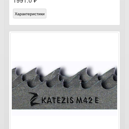
1991.0 ₽
Характеристики