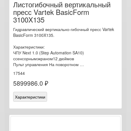
Листогибочный вертикальный
пресс Vartek BasicForm
3100X135
Гидравлический вертикально-гибочный пресс Vartek
BasicForm 3100X135.
Характеристики:
ЧПУ Next 1.0 (Step Automation SA10)
ссенсорнымэкраном12 дюймов
Пульт управления На поворотном …
17544
5899986.0 ₽
Характеристики