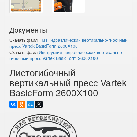
Документы
Скачать файл
ТКП Гидравлический вертикально-гибочный
пресс Vartek BasicForm 2600X100
Скачать файл
Инструкция Гидравлический вертикально-
гибочный пресс Vartek BasicForm 2600X100
Листогибочный
вертикальный пресс Vartek
BasicForm 2600X100