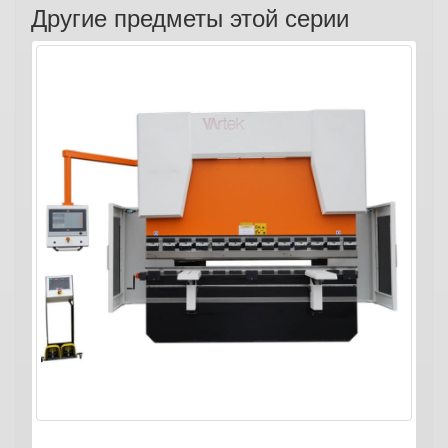
Другие предметы этой серии