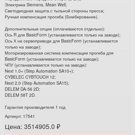
Электрика Siemens, Mean Well;
Светодиодная защита с тыльной стороны пресса;
Ручная компенсация прогиба (Бомбирование).
Дополнительные опции (оплачиваются отдельно):
Ось R для BasicForm (устанавливается только на заводе);
Ось Х на сервоприводе для BasicForm (устанавливается
только на заводе);
Моторизированная система компенсации прогиба для
BasicForm (устанавливается только на заводе);
ЧПУ (устанавливается только на заводе):
Next 1.0+ (Step Automation SA10+);
CYBELEC CYBTOUCH 12;
Next 2,0 (Step Automation SA15);
DELEM DA-56 2D;
DELEM 58T 2D.
Гарантия производителя 1 год
Артикул: 17541
Цена: 3514905.0 ₽