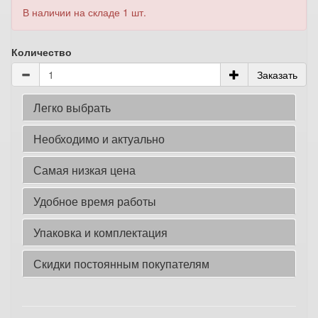
В наличии на складе 1 шт.
Количество
Заказать
Легко выбрать
Необходимо и актуально
Самая низкая цена
Удобное время работы
Упаковка и комплектация
Скидки постоянным покупателям