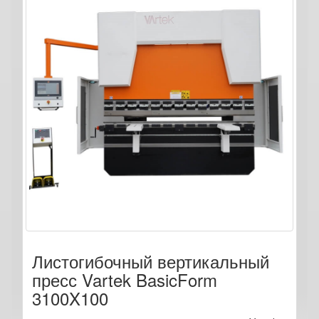
Листогибочный вертикальный
пресс Vartek BasicForm
3100X100