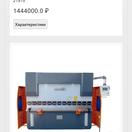
21915
1444000.0 ₽
Характеристики