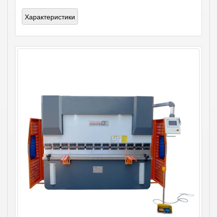
Характеристики