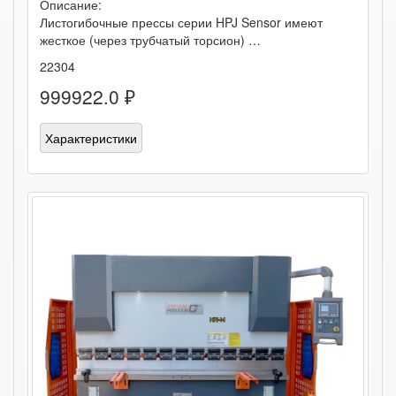
Описание:
Листогибочные прессы серии HPJ Sensor имеют
жесткое (через трубчатый торсион) …
22304
999922.0 ₽
Характеристики