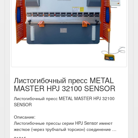
Листогибочный пресс METAL
MASTER HPJ 32100 SENSOR
Листогибочный пресс METAL MASTER HPJ 32100
SENSOR
Описание:
Листогибочные прессы серии HPJ Sensor имеют
жесткое (через трубчатый торсион) соединение …