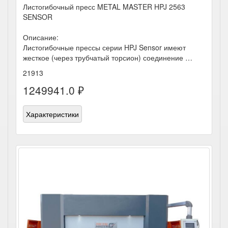
Листогибочный пресс METAL MASTER HPJ 2563
SENSOR
Описание:
Листогибочные прессы серии HPJ Sensor имеют
жесткое (через трубчатый торсион) соединение …
21913
1249941.0 ₽
Характеристики