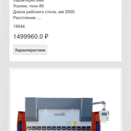
Усилие, тонн 80
Длина рабочего стола, мм 2500
Расстояние …
19044
1499960.0 ₽
Характеристики