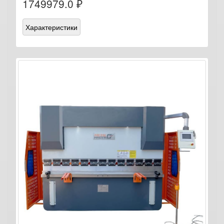
1749979.0 ₽
Характеристики