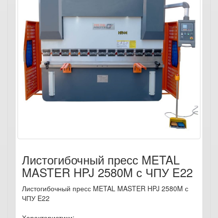
Листогибочный пресс METAL
MASTER HPJ 2580M с ЧПУ E22
Листогибочный пресс METAL MASTER HPJ 2580M с
ЧПУ E22
Характеристики: