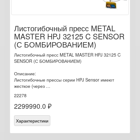
Листогибочный пресс METAL
MASTER HPJ 32125 C SENSOR
(С БОМБИРОВАНИЕМ)
Листогибочный пресс METAL MASTER HPJ 32125 C
SENSOR (С БОМБИРОВАНИЕМ)
Описание:
Листогибочные прессы серии HPJ Sensor имеют
жесткое (через …
22278
2299990.0 ₽
Характеристики