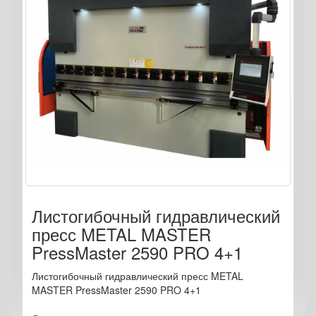
Листогибочный гидравлический
пресс METAL MASTER
PressMaster 2590 PRO 4+1
Листогибочный гидравлический пресс METAL
MASTER PressMaster 2590 PRO 4+1