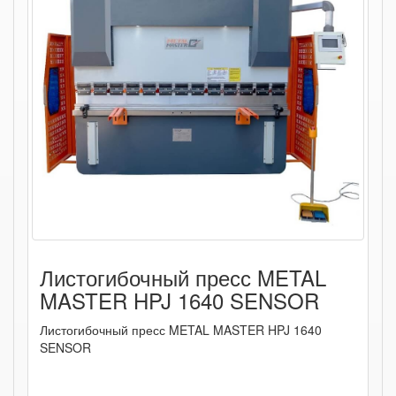
Листогибочный пресс METAL
MASTER HPJ 1640 SENSOR
Листогибочный пресс METAL MASTER HPJ 1640
SENSOR