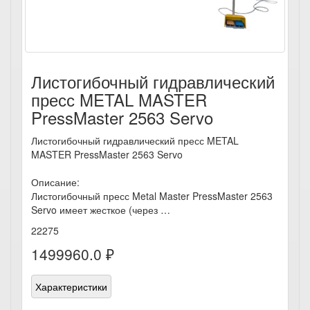
Листогибочный гидравлический
пресс METAL MASTER
PressMaster 2563 Servo
Листогибочный гидравлический пресс METAL
MASTER PressMaster 2563 Servo
Описание:
Листогибочный пресс Metal Master PressMaster 2563
Servo имеет жесткое (через …
22275
1499960.0 ₽
Характеристики