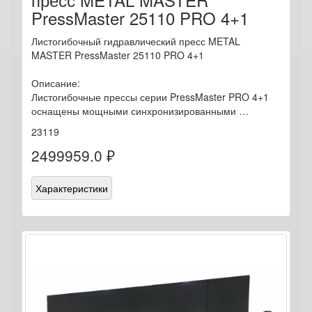
PressMaster 25110 PRO 4+1
Листогибочный гидравлический пресс METAL
MASTER PressMaster 25110 PRO 4+1
Описание:
Листогибочные прессы серии PressMaster PRO 4+1
оснащены мощными синхронизированными …
23119
2499959.0 ₽
Характеристики