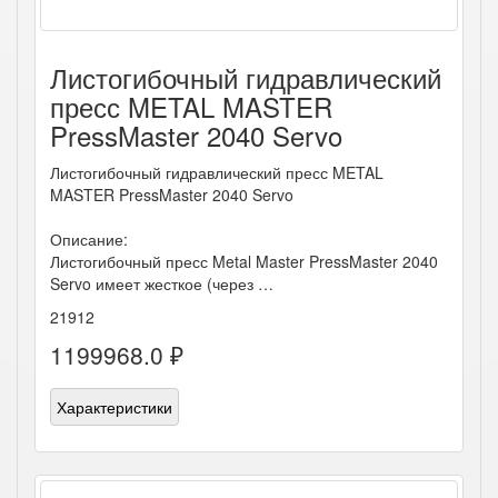
Листогибочный гидравлический
пресс METAL MASTER
PressMaster 2040 Servo
Листогибочный гидравлический пресс METAL
MASTER PressMaster 2040 Servo
Описание:
Листогибочный пресс Metal Master PressMaster 2040
Servo имеет жесткое (через …
21912
1199968.0 ₽
Характеристики