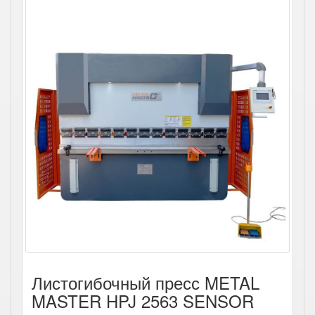
Листогибочный пресс METAL
MASTER HPJ 2563 SENSOR