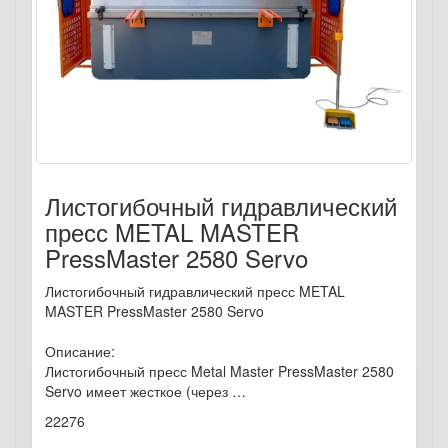
Листогибочный гидравлический
пресс METAL MASTER
PressMaster 2580 Servo
Листогибочный гидравлический пресс METAL
MASTER PressMaster 2580 Servo
Описание:
Листогибочный пресс Metal Master PressMaster 2580
Servo имеет жесткое (через …
22276