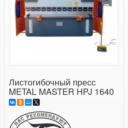
Листогибочный пресс
METAL MASTER HPJ 1640