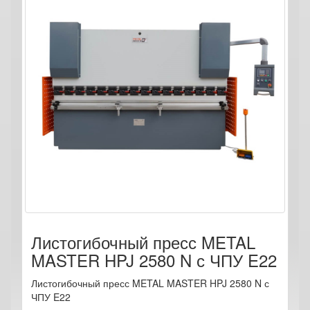
Листогибочный пресс METAL
MASTER HPJ 2580 N с ЧПУ E22
Листогибочный пресс METAL MASTER HPJ 2580 N с
ЧПУ E22