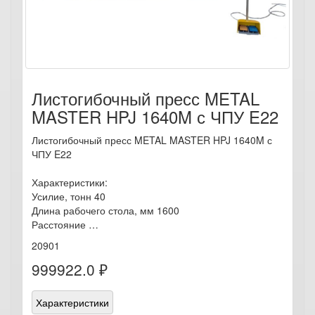
Листогибочный пресс METAL
MASTER HPJ 1640M с ЧПУ E22
Листогибочный пресс METAL MASTER HPJ 1640M с
ЧПУ E22
Характеристики:
Усилие, тонн 40
Длина рабочего стола, мм 1600
Расстояние …
20901
999922.0 ₽
Характеристики