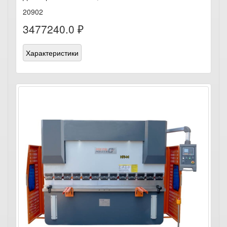
20902
3477240.0 ₽
Характеристики