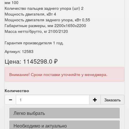
мм 100
Количество пальцев заднего упора (шт) 2
Мощность двигателя, кВт 4
Мощность двигателя заднего упора, кВт 0,55
Габаритные размеры, мм 2200х1650х2200
Масса нетто/брутто, кг 2100/2120
Гарантия производителя 1 год.
Артикул: 12583
Цена: 1145298.0 ₽
Внимание! Сроки поставки уточняйте у менеджера.
Количество
Заказать
Легко выбрать
Необходимо и актуально