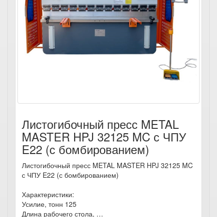
Листогибочный пресс METAL
MASTER HPJ 32125 MC с ЧПУ
E22 (с бомбированием)
Листогибочный пресс METAL MASTER HPJ 32125 MC
с ЧПУ E22 (с бомбированием)
Характеристики:
Усилие, тонн 125
Длина рабочего стола, …