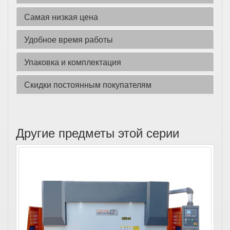
Самая низкая цена
Удобное время работы
Упаковка и комплектация
Скидки постоянным покупателям
Другие предметы этой серии