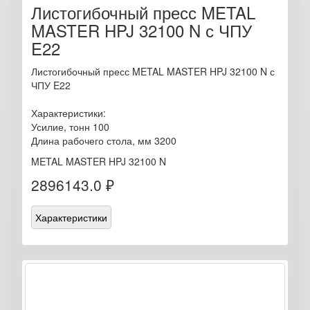
Листогибочный пресс METAL
MASTER HPJ 32100 N с ЧПУ
E22
Листогибочный пресс METAL MASTER HPJ 32100 N с
ЧПУ E22
Характеристики:
Усилие, тонн 100
Длина рабочего стола, мм 3200
METAL MASTER HPJ 32100 N
2896143.0 ₽
Характеристики