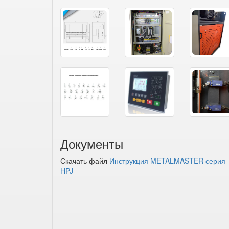
Документы
Скачать файл
Инструкция METALMASTER серия
HPJ