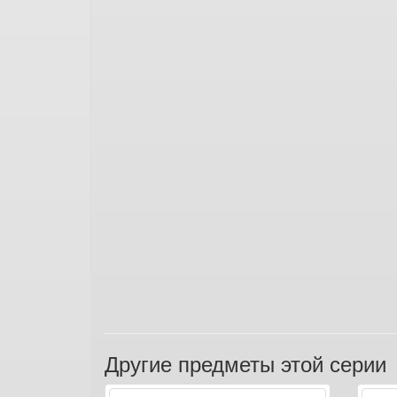
Другие предметы этой серии