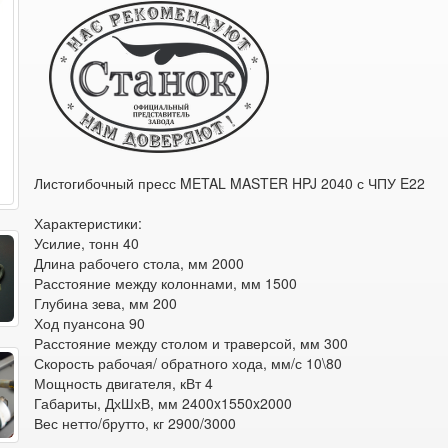
Листогибочный пресс METAL MASTER HPJ 2040 с ЧПУ E22
Характеристики:
Усилие, тонн 40
Длина рабочего стола, мм 2000
Расстояние между колоннами, мм 1500
Глубина зева, мм 200
Ход пуансона 90
Расстояние между столом и траверсой, мм 300
Скорость рабочая/ обратного хода, мм/с 10\80
Мощность двигателя, кВт 4
Габариты, ДхШхВ, мм 2400x1550x2000
Вес нетто/брутто, кг 2900/3000