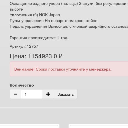
Оснащение заднего упора (пальцы) 2 штуки, без регулировки
высоте
Уплотнения г/ц NOK Japan
Пульт управления На поворотном кронштейне
Педаль управления Выносная, с кнопкой аварийного останова
Гарантия производителя 1 год.
Артикул: 12757
Цена: 1154923.0 ₽
Внимание! Сроки поставки уточняйте у менеджера.
Количество
Заказать