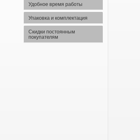
Удобное время работы
Упаковка и комплектация
Скидки постоянным
покупателям