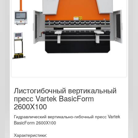
Листогибочный вертикальный
пресс Vartek BasicForm
2600X100
Гидравлический вертикально-гибочный пресс Vartek
BasicForm 2600X100
Характеристики: