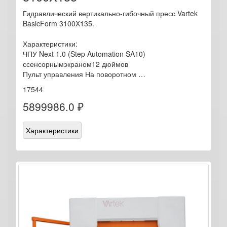
Гидравлический вертикально-гибочный пресс Vartek
BasicForm 3100X135.
Характеристики:
ЧПУ Next 1.0 (Step Automation SA10)
ссенсорнымэкраном12 дюймов
Пульт управления На поворотном …
17544
5899986.0 ₽
Характеристики