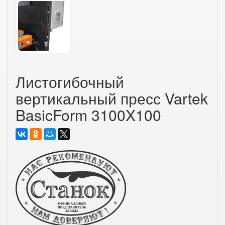
Листогибочный
вертикальный пресс Vartek
BasicForm 3100X100