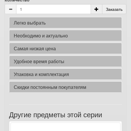
Заказать
Легко выбрать
Необходимо и актуально
Самая низкая цена
Удобное время работы
Упаковка и комплектация
Скидки постоянным покупателям
Другие предметы этой серии