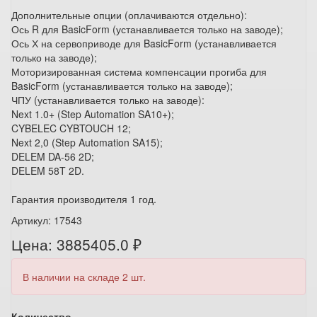
Дополнительные опции (оплачиваются отдельно):
Ось R для BasicForm (устанавливается только на заводе);
Ось Х на сервоприводе для BasicForm (устанавливается
только на заводе);
Моторизированная система компенсации прогиба для
BasicForm (устанавливается только на заводе);
ЧПУ (устанавливается только на заводе):
Next 1.0+ (Step Automation SA10+);
CYBELEC CYBTOUCH 12;
Next 2,0 (Step Automation SA15);
DELEM DA-56 2D;
DELEM 58T 2D.
Гарантия производителя 1 год.
Артикул: 17543
Цена: 3885405.0 ₽
В наличии на складе 2 шт.
Количество