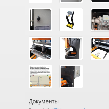
Документы