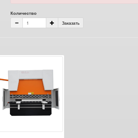
Количество
Заказать