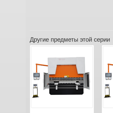
Другие предметы этой серии