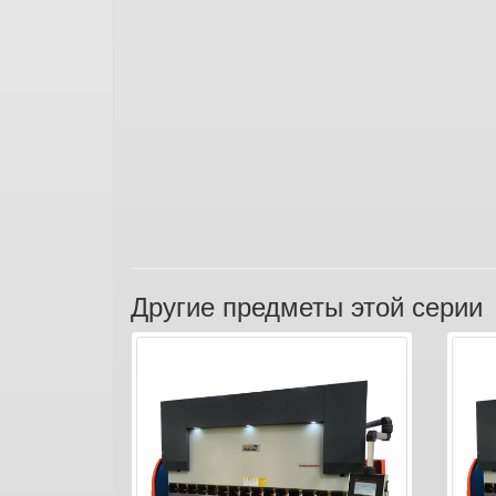
Другие предметы этой серии