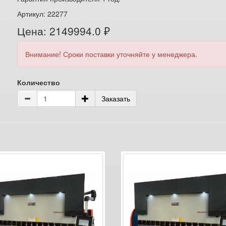
Артикул: 22277
Цена: 2149994.0 ₽
Внимание! Сроки поставки уточняйте у менеджера.
Количество
Заказать