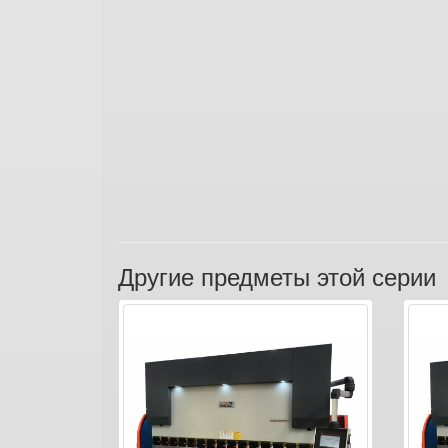
Другие предметы этой серии