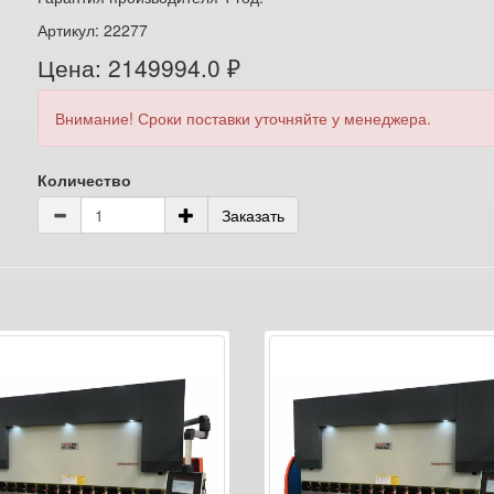
Артикул: 22277
Цена: 2149994.0 ₽
Внимание! Сроки поставки уточняйте у менеджера.
Количество
Заказать