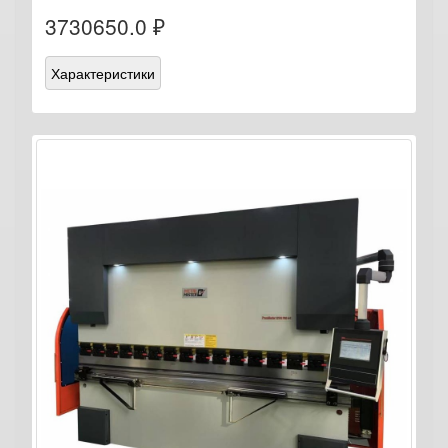
3730650.0 ₽
Характеристики