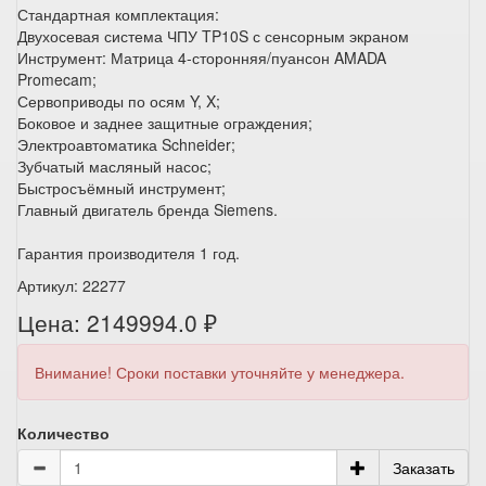
Стандартная комплектация:
Двухосевая система ЧПУ TP10S с сенсорным экраном
Инструмент: Матрица 4-сторонняя/пуансон AMADA
Promecam;
Сервоприводы по осям Y, X;
Боковое и заднее защитные ограждения;
Электроавтоматика Schneider;
Зубчатый масляный насос;
Быстросъёмный инструмент;
Главный двигатель бренда Siemens.
Гарантия производителя 1 год.
Артикул: 22277
Цена: 2149994.0 ₽
Внимание! Сроки поставки уточняйте у менеджера.
Количество
Заказать