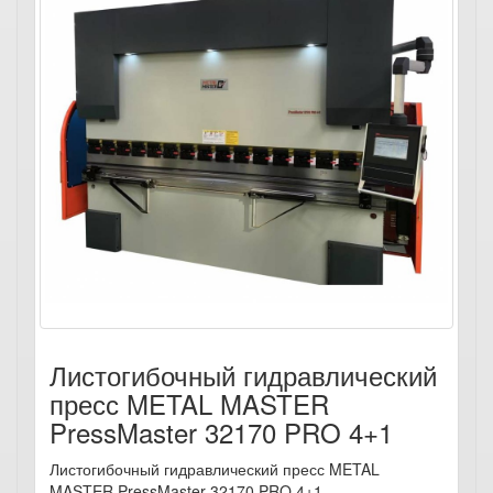
Листогибочный гидравлический
пресс METAL MASTER
PressMaster 32170 PRO 4+1
Листогибочный гидравлический пресс METAL
MASTER PressMaster 32170 PRO 4+1