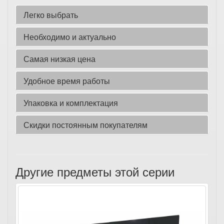
Легко выбрать
Необходимо и актуально
Самая низкая цена
Удобное время работы
Упаковка и комплектация
Скидки постоянным покупателям
Другие предметы этой серии