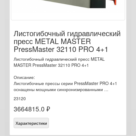
Листогибочный гидравлический
пресс METAL MASTER
PressMaster 32110 PRO 4+1
Листогибочный гидравлический пресс METAL
MASTER PressMaster 32110 PRO 4+1
Описание:
Листогибочные прессы серии PressMaster PRO 4+1
оснащены мощными синхронизированными …
23120
3664815.0 ₽
Характеристики