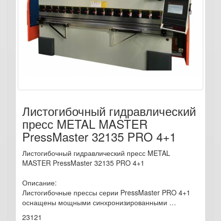
Листогибочный гидравлический
пресс METAL MASTER
PressMaster 32135 PRO 4+1
Листогибочный гидравлический пресс METAL
MASTER PressMaster 32135 PRO 4+1
Описание:
Листогибочные прессы серии PressMaster PRO 4+1
оснащены мощными синхронизированными …
23121