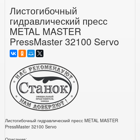
Листогибочный
гидравлический пресс
METAL MASTER
PressMaster 32100 Servo
Листогибочный гидравлический пресс METAL MASTER
PressMaster 32100 Servo
Описание: