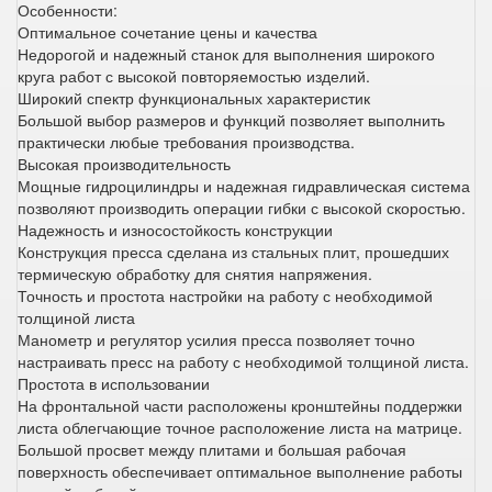
Особенности:
Оптимальное сочетание цены и качества
Недорогой и надежный станок для выполнения широкого
круга работ с высокой повторяемостью изделий.
Широкий спектр функциональных характеристик
Большой выбор размеров и функций позволяет выполнить
практически любые требования производства.
Высокая производительность
Мощные гидроцилиндры и надежная гидравлическая система
позволяют производить операции гибки с высокой скоростью.
Надежность и износостойкость конструкции
Конструкция пресса сделана из стальных плит, прошедших
термическую обработку для снятия напряжения.
Точность и простота настройки на работу с необходимой
толщиной листа
Манометр и регулятор усилия пресса позволяет точно
настраивать пресс на работу с необходимой толщиной листа.
Простота в использовании
На фронтальной части расположены кронштейны поддержки
листа облегчающие точное расположение листа на матрице.
Большой просвет между плитами и большая рабочая
поверхность обеспечивает оптимальное выполнение работы