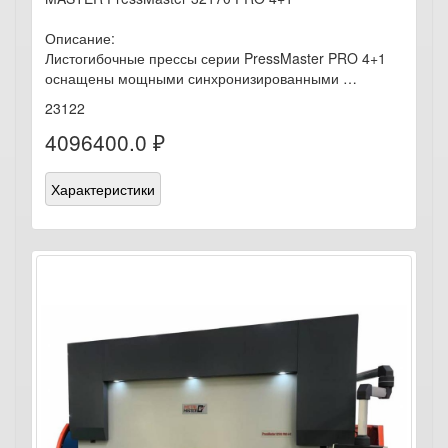
Описание:
Листогибочные прессы серии PressMaster PRO 4+1
оснащены мощными синхронизированными …
23122
4096400.0 ₽
Характеристики