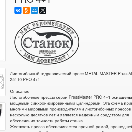
Листогибочный гидравлический пресс METAL MASTER PressM
25110 PRO 4+1
Описание:
Листогибочные прессы серии PressMaster PRO 4+1 оснащен
мощными синхронизированными цилиндрами. Эта схема при
многими мировыми производителями листогибочных прессов
несколько десятков лет и является надежным средством для
обеспечения точности работы станка.
Жесткость пресса обеспечивается прочной рамой, прошедше