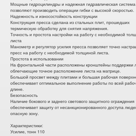
Мощные гидроцилиндры и надежная гидравлическая система
позволяют производить операции гибки с высокой скоростью.
Надежность и износостойкость конструкции
Конструкция пресса сделана из стальных плит, прошедших
термическую обработку для снятия напряжения.
Точность и простота настройки на работу с необходимой тол
листа
Манометр и регулятор усилия пресса позволяет точно настра
пресс на работу с необходимой толщиной листа.
Простота в использовании
На фронтальной части расположены кронштейны поддержки 
облегчающие точное расположение листа на матрице.
Большой просвет между плитами и большая рабочая поверхн
обеспечивает оптимальное выполнение работы по всей рабо
длине.
Безопасность
Наличие бокового и заднего светового защитного ограждения
обеспечивает защиту от несанкционированного доступа люде
опасную зону.
Характеристики:
Усилие, тонн 110