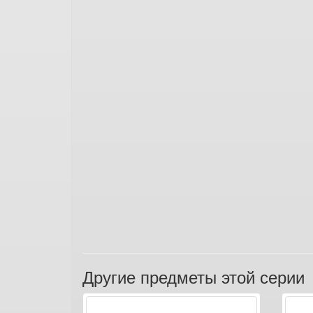
Другие предметы этой серии