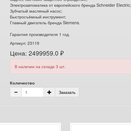
Электроавтоматика от европейского бренда Schneider Electric
Зубчатый масляный насос;
Быстросъёмный инструмент;
Главный двигатель бренда Siemens.
Гарантия производителя 1 год.
Артикул: 23119
Цена: 2499959.0 ₽
В наличии на складе 3 шт.
Количество
Заказать