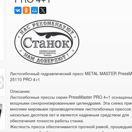
Листогибочный гидравлический пресс METAL MASTER PressM
25110 PRO 4+1
Описание:
Листогибочные прессы серии PressMaster PRO 4+1 оснащен
мощными синхронизированными цилиндрами. Эта схема при
многими мировыми производителями листогибочных прессов
несколько десятков лет и является надежным средством для
обеспечения точности работы станка.
Жесткость пресса обеспечивается прочной рамой, прошедше