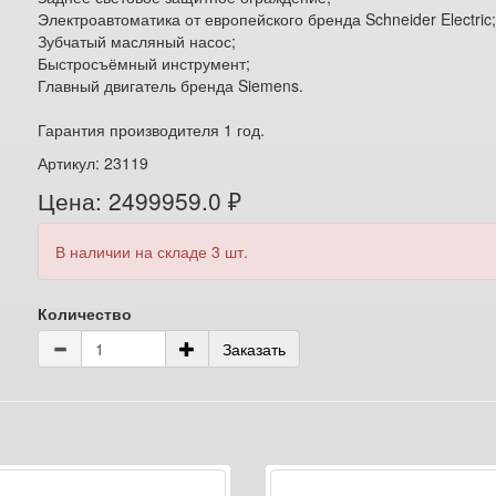
Электроавтоматика от европейского бренда Schneider Electric
Зубчатый масляный насос;
Быстросъёмный инструмент;
Главный двигатель бренда Siemens.
Гарантия производителя 1 год.
Артикул: 23119
Цена: 2499959.0 ₽
В наличии на складе 3 шт.
Количество
Заказать