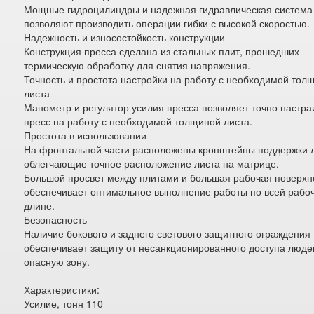
Мощные гидроцилиндры и надежная гидравлическая система
позволяют производить операции гибки с высокой скоростью.
Надежность и износостойкость конструкции
Конструкция пресса сделана из стальных плит, прошедших
термическую обработку для снятия напряжения.
Точность и простота настройки на работу с необходимой тол
листа
Манометр и регулятор усилия пресса позволяет точно настра
пресс на работу с необходимой толщиной листа.
Простота в использовании
На фронтальной части расположены кронштейны поддержки 
облегчающие точное расположение листа на матрице.
Большой просвет между плитами и большая рабочая поверхн
обеспечивает оптимальное выполнение работы по всей рабо
длине.
Безопасность
Наличие бокового и заднего светового защитного ограждения
обеспечивает защиту от несанкционированного доступа люде
опасную зону.
Характеристики:
Усилие, тонн 110