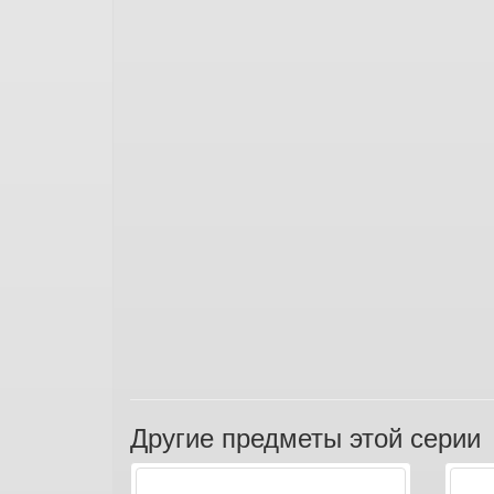
Другие предметы этой серии