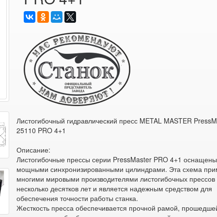
Листогибочный гидравлический пресс METAL MASTER PressM
25110 PRO 4+1
Описание:
Листогибочные прессы серии PressMaster PRO 4+1 оснащен
мощными синхронизированными цилиндрами. Эта схема при
многими мировыми производителями листогибочных прессов
несколько десятков лет и является надежным средством для
обеспечения точности работы станка.
Жесткость пресса обеспечивается прочной рамой, прошедше