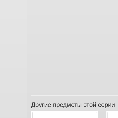
Другие предметы этой серии