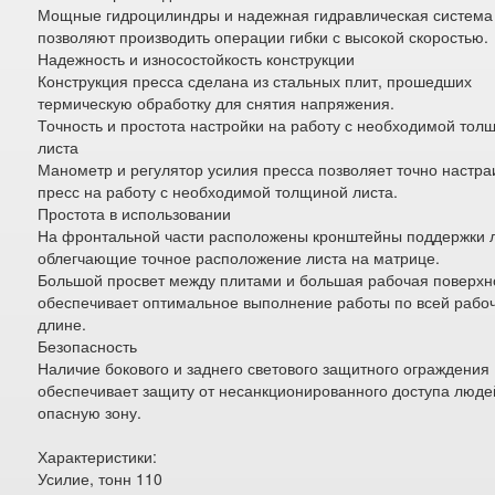
Мощные гидроцилиндры и надежная гидравлическая система
позволяют производить операции гибки с высокой скоростью.
Надежность и износостойкость конструкции
Конструкция пресса сделана из стальных плит, прошедших
термическую обработку для снятия напряжения.
Точность и простота настройки на работу с необходимой тол
листа
Манометр и регулятор усилия пресса позволяет точно настра
пресс на работу с необходимой толщиной листа.
Простота в использовании
На фронтальной части расположены кронштейны поддержки 
облегчающие точное расположение листа на матрице.
Большой просвет между плитами и большая рабочая поверхн
обеспечивает оптимальное выполнение работы по всей рабо
длине.
Безопасность
Наличие бокового и заднего светового защитного ограждения
обеспечивает защиту от несанкционированного доступа люде
опасную зону.
Характеристики:
Усилие, тонн 110