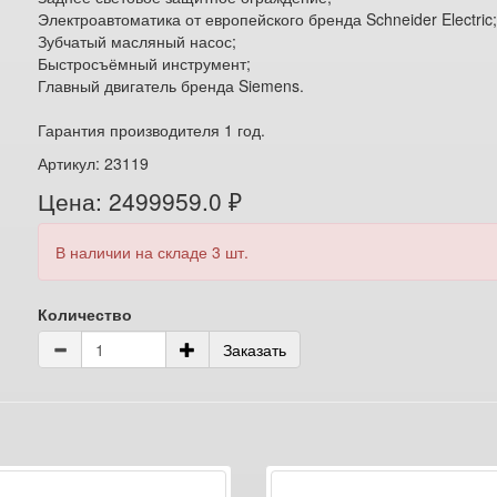
Электроавтоматика от европейского бренда Schneider Electric
Зубчатый масляный насос;
Быстросъёмный инструмент;
Главный двигатель бренда Siemens.
Гарантия производителя 1 год.
Артикул: 23119
Цена: 2499959.0 ₽
В наличии на складе 3 шт.
Количество
Заказать