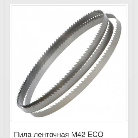
Пила ленточная М42 ECO