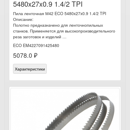
5480x27x0.9 1.4/2 TPI
Пила ленточная М42 ECO 5480x27x0.9 1.4/2 TPI
Описание:
Полотно предназначено для ленточнопильных
станков. Применяется для высокопроизводительного
реза заготовок и изделий …
ECO EM4227091425480
5078.0 ₽
Характеристики