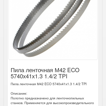
Пила ленточная М42 ECO
5740х41х1.3 1.4/2 TPI
Пила ленточная М42 ECO 5740х41х1.3 1.4/2 TPI
Описание:
Полотно предназначено для ленточнопильных
станков. Применяется для высокопроизводительного