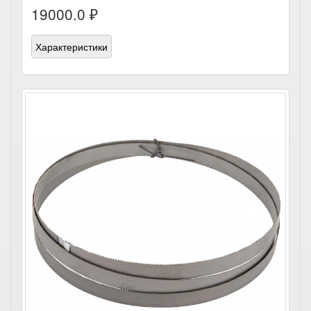
19000.0 ₽
Характеристики