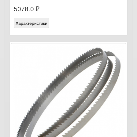
5078.0 ₽
Характеристики