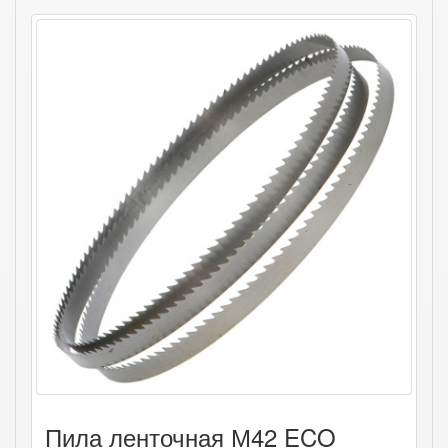
Пила ленточная М42 ECO