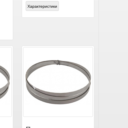
Характеристики