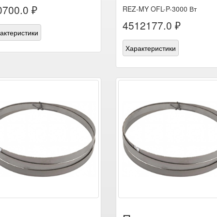
0700.0 ₽
REZ-MY OFL-P-3000 Вт
4512177.0 ₽
актеристики
Характеристики