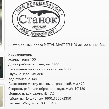
Листогибочный пресс METAL MASTER HPJ 32100 с ЧПУ E22
Характеристики:
Усилие, тонн 100
Длина рабочего стола, мм 3200
Расстояние между колоннами, мм 2500
Глубина зева, мм 320
Ход пуансона 140
Расстояние между столом и траверсой, мм 400
Скорость рабочая/ обратного хода, мм/с 10\120
Мощность двигателя, кВт 7,5
Габариты, ДхШхВ, мм 3600x1650x2350
Вес нетто/брутто, кг 6300/6400