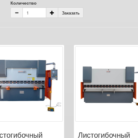
Количество
Заказать
стогибочный
Листогибочный