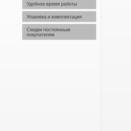
Удобное время работы
Упаковка и комплектация
Скидки постоянным
покупателям