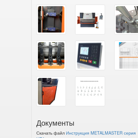
Документы
Скачать файл
Инструкция METALMASTER серия