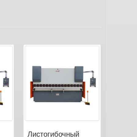
Листогибочный