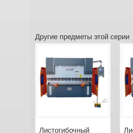
Другие предметы этой серии
Листогибочный
Ли