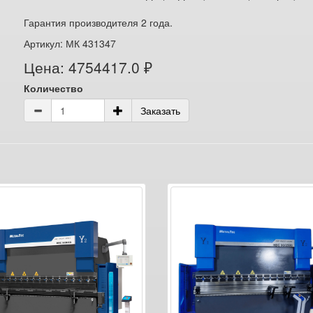
Гарантия производителя 2 года.
Артикул: МК 431347
Цена: 4754417.0 ₽
Количество
Заказать