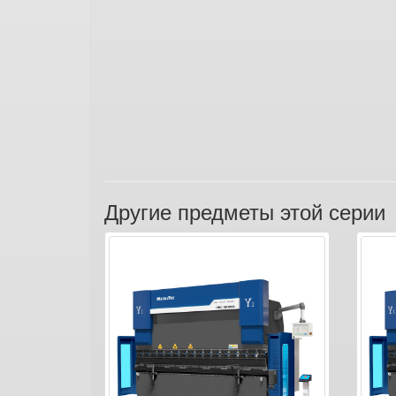
Другие предметы этой серии