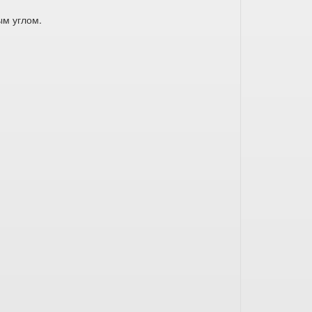
ым углом.