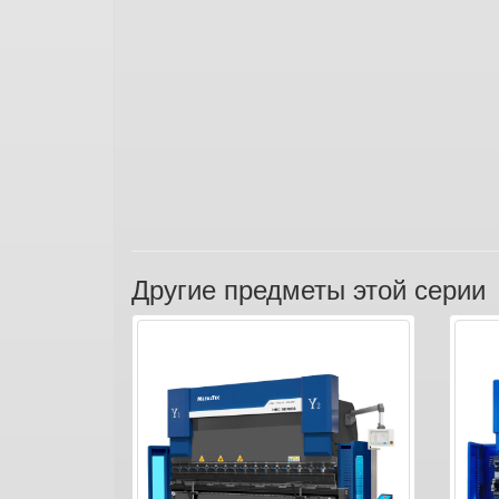
Другие предметы этой серии