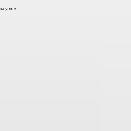
ым углом.