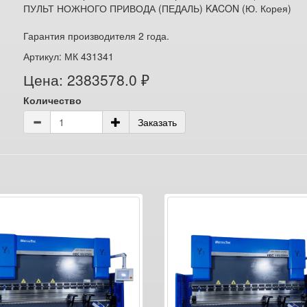
ПУЛЬТ НОЖНОГО ПРИВОДА (ПЕДАЛЬ) KACON (Ю. Корея)
Гарантия производителя 2 года.
Артикул: МК 431341
Цена: 2383578.0 ₽
Количество
Заказать