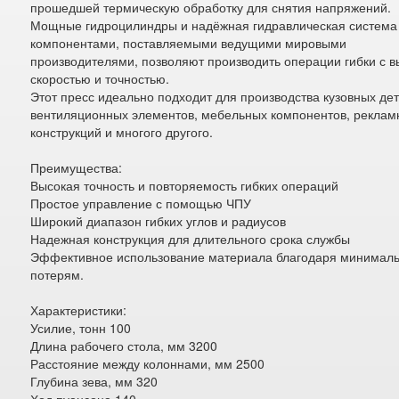
прошедшей термическую обработку для снятия напряжений.
Мощные гидроцилиндры и надёжная гидравлическая система
компонентами, поставляемыми ведущими мировыми
производителями, позволяют производить операции гибки с в
скоростью и точностью.
Этот пресс идеально подходит для производства кузовных де
вентиляционных элементов, мебельных компонентов, реклам
конструкций и многого другого.
Преимущества:
Высокая точность и повторяемость гибких операций
Простое управление с помощью ЧПУ
Широкий диапазон гибких углов и радиусов
Надежная конструкция для длительного срока службы
Эффективное использование материала благодаря минимал
потерям.
Характеристики:
Усилие, тонн 100
Длина рабочего стола, мм 3200
Расстояние между колоннами, мм 2500
Глубина зева, мм 320