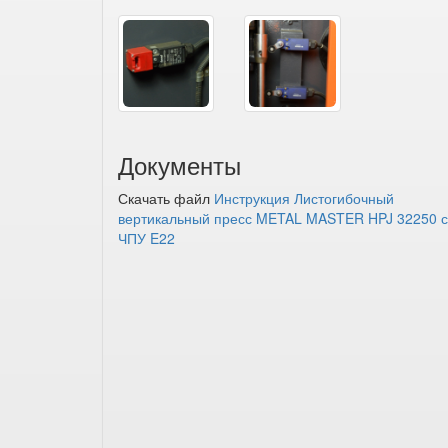
Документы
Скачать файл
Инструкция Листогибочный
вертикальный пресс METAL MASTER HPJ 32250 с
ЧПУ E22