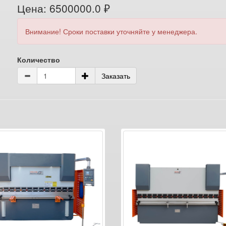
Цена: 6500000.0 ₽
Внимание! Сроки поставки уточняйте у менеджера.
Количество
Заказать