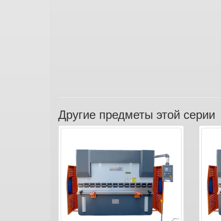
Другие предметы этой серии