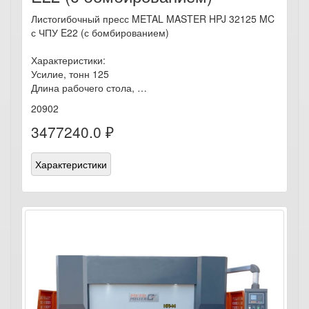
Листогибочный пресс METAL MASTER HPJ 32125 MC
с ЧПУ E22 (с бомбированием)
Характеристики:
Усилие, тонн 125
Длина рабочего стола, …
20902
3477240.0 ₽
Характеристики