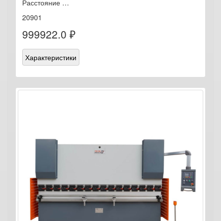
Расстояние …
20901
999922.0 ₽
Характеристики