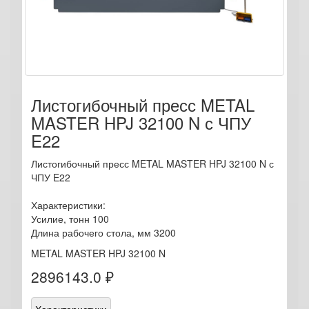
Листогибочный пресс METAL
MASTER HPJ 32100 N с ЧПУ
E22
Листогибочный пресс METAL MASTER HPJ 32100 N с
ЧПУ E22
Характеристики:
Усилие, тонн 100
Длина рабочего стола, мм 3200
METAL MASTER HPJ 32100 N
2896143.0 ₽