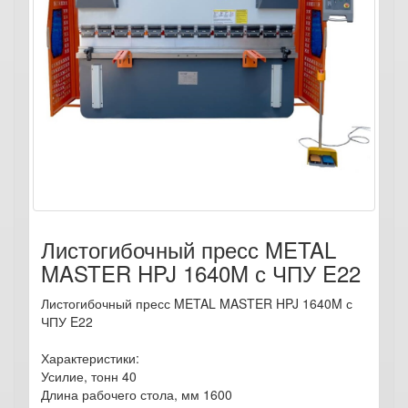
Листогибочный пресс METAL
MASTER HPJ 1640M с ЧПУ E22
Листогибочный пресс METAL MASTER HPJ 1640M с
ЧПУ E22
Характеристики:
Усилие, тонн 40
Длина рабочего стола, мм 1600