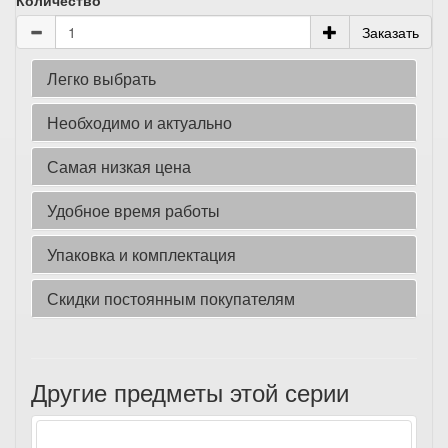
Количество
Заказать
Легко выбрать
Необходимо и актуально
Самая низкая цена
Удобное время работы
Упаковка и комплектация
Скидки постоянным покупателям
Другие предметы этой серии