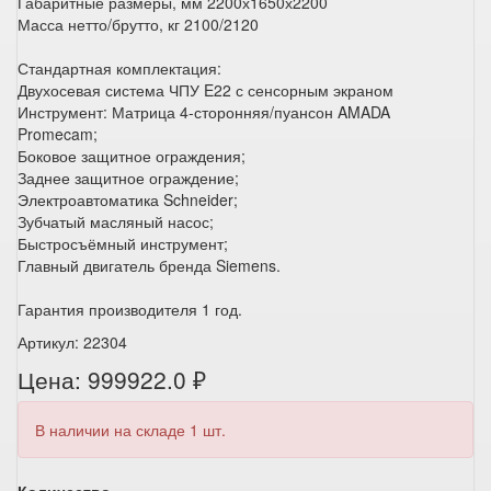
Габаритные размеры, мм 2200х1650х2200
Масса нетто/брутто, кг 2100/2120
Стандартная комплектация:
Двухосевая система ЧПУ E22 с сенсорным экраном
Инструмент: Матрица 4-сторонняя/пуансон AMADA
Promecam;
Боковое защитное ограждения;
Заднее защитное ограждение;
Электроавтоматика Schneider;
Зубчатый масляный насос;
Быстросъёмный инструмент;
Главный двигатель бренда Siemens.
Гарантия производителя 1 год.
Артикул: 22304
Цена: 999922.0 ₽
В наличии на складе 1 шт.