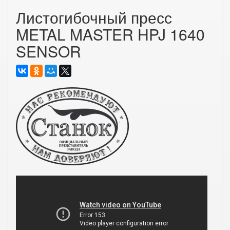
Листогибочный пресс
METAL MASTER HPJ 1640
SENSOR