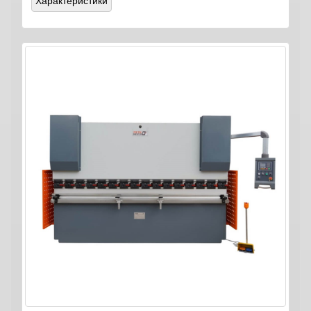
Характеристики