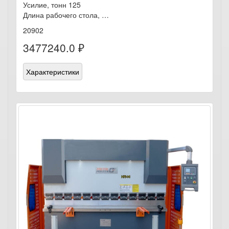
Усилие, тонн 125
Длина рабочего стола, …
20902
3477240.0 ₽
Характеристики