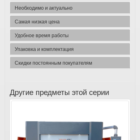
Необходимо и актуально
Самая низкая цена
Удобное время работы
Упаковка и комплектация
Скидки постоянным покупателям
Другие предметы этой серии