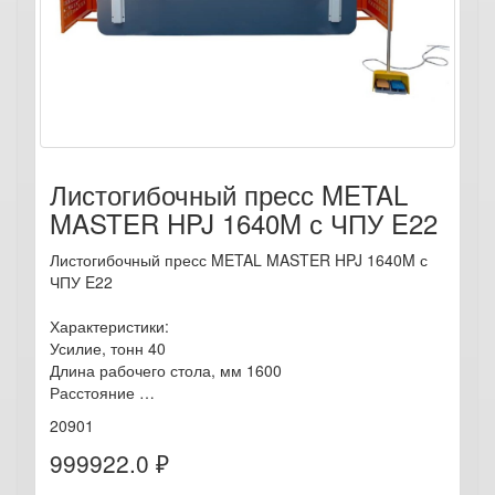
Листогибочный пресс METAL
MASTER HPJ 1640M с ЧПУ E22
Листогибочный пресс METAL MASTER HPJ 1640M с
ЧПУ E22
Характеристики:
Усилие, тонн 40
Длина рабочего стола, мм 1600
Расстояние …
20901
999922.0 ₽