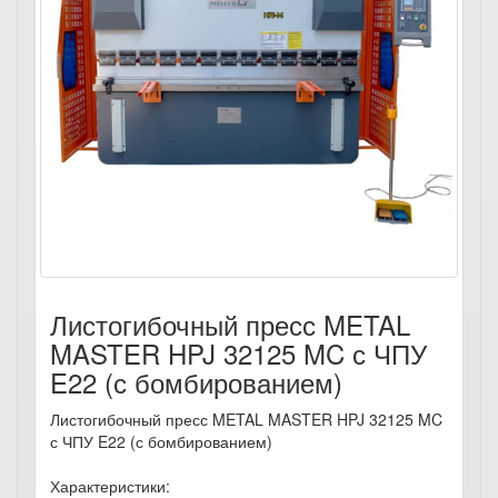
Листогибочный пресс METAL
MASTER HPJ 32125 MC с ЧПУ
E22 (с бомбированием)
Листогибочный пресс METAL MASTER HPJ 32125 MC
с ЧПУ E22 (с бомбированием)
Характеристики: