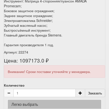
Инструмент: Матрица 4-сторонняя/пуансон AMADA
Promecam;
Боковое защитное ограждения;
Заднее защитное ограждение;
Электроавтоматика Schneider;
Зубчатый масляный насос;
Быстросъёмный инструмент;
Главный двигатель бренда Siemens.
Гарантия производителя 1 год.
Артикул: 22274
Цена: 1097173.0 ₽
Внимание! Сроки поставки уточняйте у менеджера.
Количество
Заказать
Легко выбрать