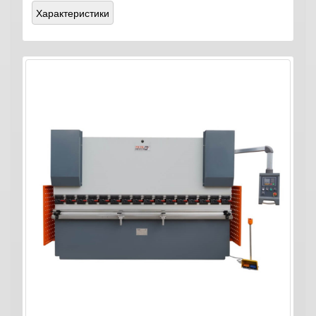
Характеристики