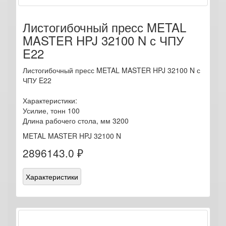
Листогибочный пресс METAL
MASTER HPJ 32100 N с ЧПУ
E22
Листогибочный пресс METAL MASTER HPJ 32100 N с
ЧПУ E22
Характеристики:
Усилие, тонн 100
Длина рабочего стола, мм 3200
METAL MASTER HPJ 32100 N
2896143.0 ₽
Характеристики