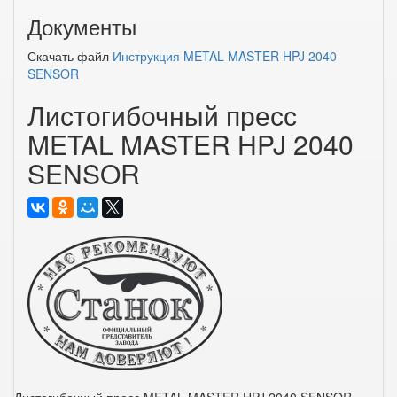
Документы
Скачать файл
Инструкция METAL MASTER HPJ 2040
SENSOR
Листогибочный пресс
METAL MASTER HPJ 2040
SENSOR