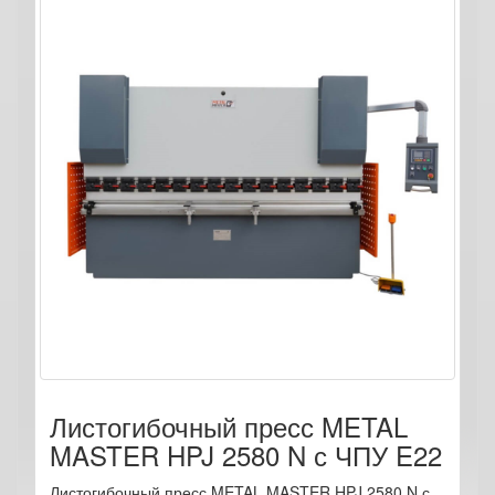
Листогибочный пресс METAL
MASTER HPJ 2580 N с ЧПУ E22
Листогибочный пресс METAL MASTER HPJ 2580 N с