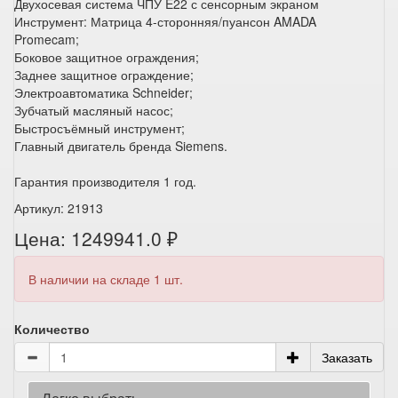
Двухосевая система ЧПУ E22 с сенсорным экраном
Инструмент: Матрица 4-сторонняя/пуансон AMADA
Promecam;
Боковое защитное ограждения;
Заднее защитное ограждение;
Электроавтоматика Schneider;
Зубчатый масляный насос;
Быстросъёмный инструмент;
Главный двигатель бренда Siemens.
Гарантия производителя 1 год.
Артикул: 21913
Цена: 1249941.0 ₽
В наличии на складе 1 шт.
Количество
Заказать