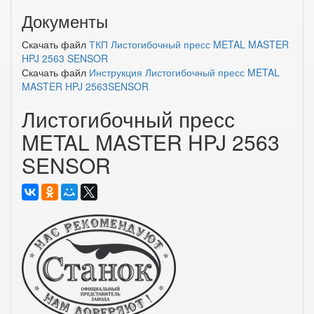
Документы
Скачать файл
ТКП Листогибочный пресс METAL MASTER
HPJ 2563 SENSOR
Скачать файл
Инструкция Листогибочный пресс METAL
MASTER HPJ 2563SENSOR
Листогибочный пресс
METAL MASTER HPJ 2563
SENSOR