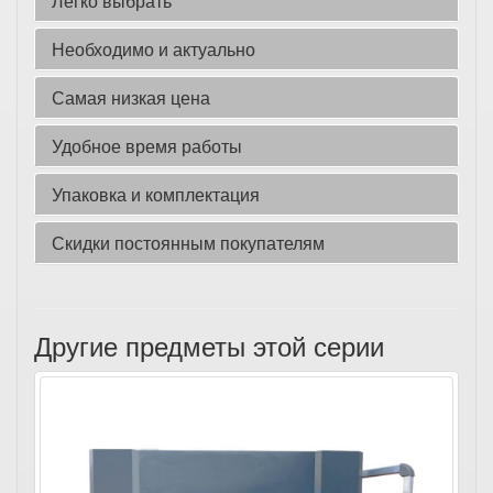
Легко выбрать
Необходимо и актуально
Самая низкая цена
Удобное время работы
Упаковка и комплектация
Скидки постоянным покупателям
Другие предметы этой серии