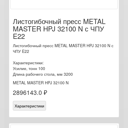
Листогибочный пресс METAL
MASTER HPJ 32100 N с ЧПУ
E22
Листогибочный пресс METAL MASTER HPJ 32100 N с
ЧПУ E22
Характеристики:
Усилие, тонн 100
Длина рабочего стола, мм 3200
METAL MASTER HPJ 32100 N
2896143.0 ₽
Характеристики