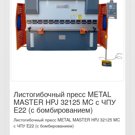
Листогибочный пресс METAL
MASTER HPJ 32125 MC с ЧПУ
E22 (с бомбированием)
Листогибочный пресс METAL MASTER HPJ 32125 MC
с ЧПУ E22 (с бомбированием)