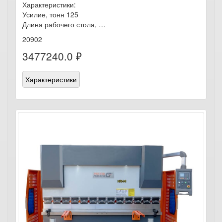
Характеристики:
Усилие, тонн 125
Длина рабочего стола, …
20902
3477240.0 ₽
Характеристики