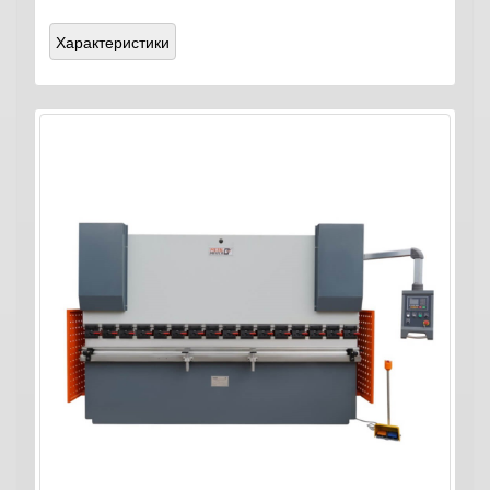
Характеристики