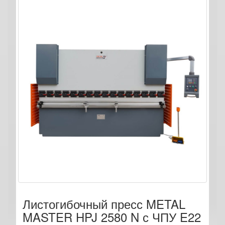
Листогибочный пресс METAL
MASTER HPJ 2580 N с ЧПУ E22