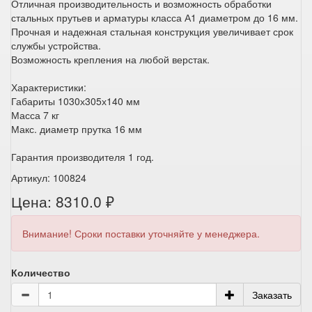
Отличная производительность и возможность обработки
стальных прутьев и арматуры класса А1 диаметром до 16 мм.
Прочная и надежная стальная конструкция увеличивает срок
службы устройства.
Возможность крепления на любой верстак.
Характеристики:
Габариты 1030х305х140 мм
Масса 7 кг
Макс. диаметр прутка 16 мм
Гарантия производителя 1 год.
Артикул: 100824
Цена: 8310.0 ₽
Внимание! Сроки поставки уточняйте у менеджера.
Количество
Заказать