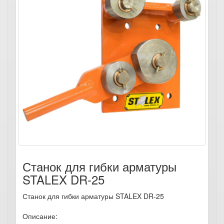
Станок для гибки арматуры
STALEX DR-25
Станок для гибки арматуры STALEX DR-25
Описание: