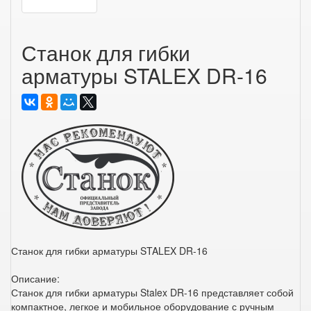
Станок для гибки
арматуры STALEX DR-16
Станок для гибки арматуры STALEX DR-16
Описание:
Станок для гибки арматуры Stalex DR-16 представляет собой
компактное, легкое и мобильное оборудование с ручным