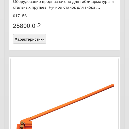
Оборудование предназначено для гибки арматуры и
стальных прутьев. Ручной станок для гибки …
017156
28800.0 ₽
Характеристики