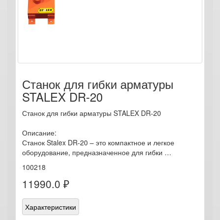
Станок для гибки арматуры
STALEX DR-20
Станок для гибки арматуры STALEX DR-20
Описание:
Станок Stalex DR-20 – это компактное и легкое
оборудование, предназначенное для гибки …
100218
11990.0 ₽
Характеристики