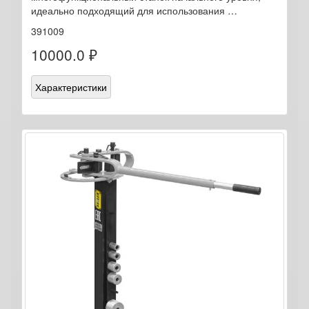
идеально подходящий для использования …
391009
10000.0 ₽
Характеристики