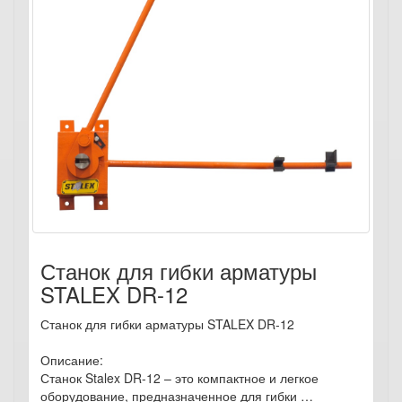
Станок для гибки арматуры
STALEX DR-12
Станок для гибки арматуры STALEX DR-12
Описание:
Станок Stalex DR-12 – это компактное и легкое
оборудование, предназначенное для гибки …