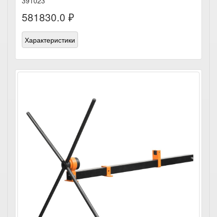
391023
581830.0 ₽
Характеристики