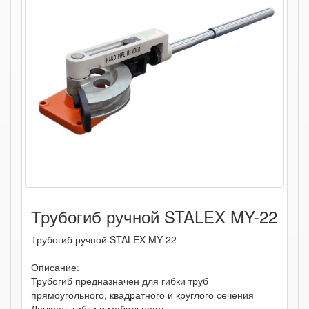
Трубогиб ручной STALEX MY-22
Трубогиб ручной STALEX MY-22
Описание:
Трубогиб предназначен для гибки труб
прямоугольного, квадратного и круглого сечения
Легкость гибки и мобильность …