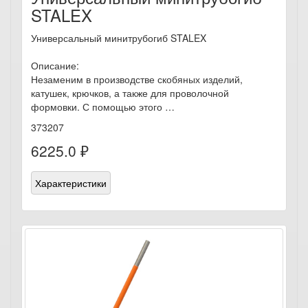
STALEX
Универсальный минитрубогиб STALEX
Описание:
Незаменим в производстве скобяных изделий,
катушек, крючков, а также для проволочной
формовки. С помощью этого …
373207
6225.0 ₽
Характеристики