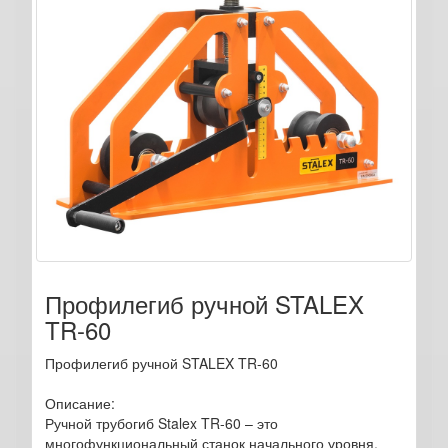
Профилегиб ручной STALEX
TR-60
Профилегиб ручной STALEX TR-60
Описание:
Ручной трубогиб Stalex TR-60 – это
многофункциональный станок начального уровня,