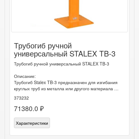
Трубогиб ручной
универсальный STALEX TB-3
Трубогиб ручной универсальный STALEX TB-3
Описание:
Трубогиб Stalex TB-3 предназначен для изгибания
круглых труб из металла или другого материала …
373232
71380.0 ₽
Характеристики