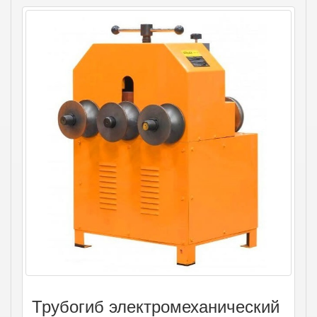
Трубогиб электромеханический