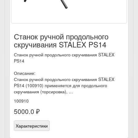
Станок ручной продольного
скручивания STALEX PS14
Станок ручной продольного скручивания STALEX
PS14
Описание:
Станок ручной продольного скручивания STALEX
PS14 (100910) применяется для продольного
скручивания (торсировка), …
100910
5000.0 ₽
Характеристики