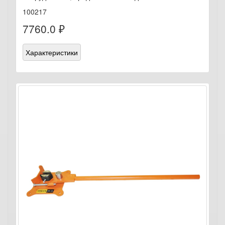
100217
7760.0 ₽
Характеристики