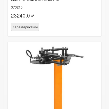
373215
23240.0 ₽
Характеристики