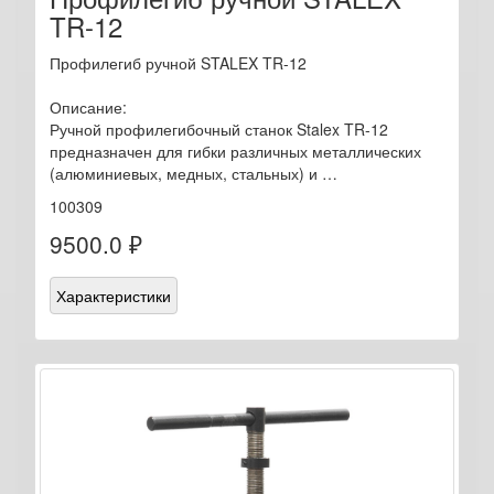
TR-12
Профилегиб ручной STALEX TR-12
Описание:
Ручной профилегибочный станок Stalex TR-12
предназначен для гибки различных металлических
(алюминиевых, медных, стальных) и …
100309
9500.0 ₽
Характеристики