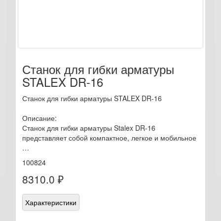
Станок для гибки арматуры
STALEX DR-16
Станок для гибки арматуры STALEX DR-16
Описание:
Станок для гибки арматуры Stalex DR-16
представляет собой компактное, легкое и мобильное
…
100824
8310.0 ₽
Характеристики