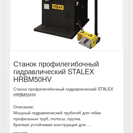
Станок профилегибочный
гидравлический STALEX
HRBM50HV
Станок профилегибочный гидравлический STALEX
HRBM50HV
Описание:
Мощный гидравлический трубогиб для гибки
профильных труб, полосы, прутка.
Крепкая устойчивая конструкция для …