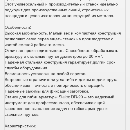
Этот универсальный и производительный станок идеально
подходит для производственных линий, строительных
площадок и цехов изготовления конструкций из металла.
Особенности:
Высокая мобильность. Малый вес и компактная конструкция
позволяют легко перемещать станок на производствах с
частой сменой рабочего места.
Отличная производительность. Способность обрабатывать
арматуру и стальные прутья диаметром до 20 мм*.
Надежная стальная конструкция гарантирует долгий срок
службы оборудования.
Возможность установки на любой верстак.
Встроенные ограничители угла гиба и длины подачи прута
обеспечивают точность и повторяемость операций.
Надежные зажимы для фиксации заготовки.
Станок для гибки арматуры Stalex DR-20 – это надежный
инструмент для профессионалов, обеспечивающий
качественное выполнение задач по гибке арматуры и
стальных прутьев.
Характеристики: