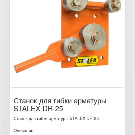
Станок для гибки арматуры
STALEX DR-25
Станок для гибки арматуры STALEX DR-25
Описание: