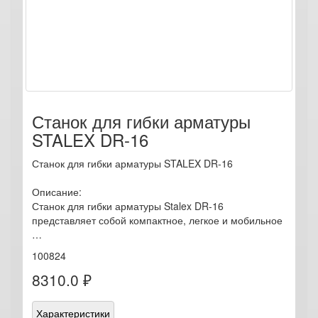
Станок для гибки арматуры
STALEX DR-16
Станок для гибки арматуры STALEX DR-16
Описание:
Станок для гибки арматуры Stalex DR-16
представляет собой компактное, легкое и мобильное
…
100824
8310.0 ₽
Характеристики