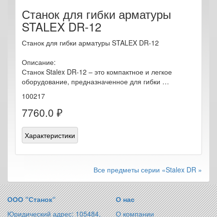
Станок для гибки арматуры
STALEX DR-12
Станок для гибки арматуры STALEX DR-12
Описание:
Станок Stalex DR-12 – это компактное и легкое
оборудование, предназначенное для гибки …
100217
7760.0 ₽
Характеристики
Все предметы серии «Stalex DR »
ООО “Станок“
О нас
Юридический адрес: 105484,
О компании