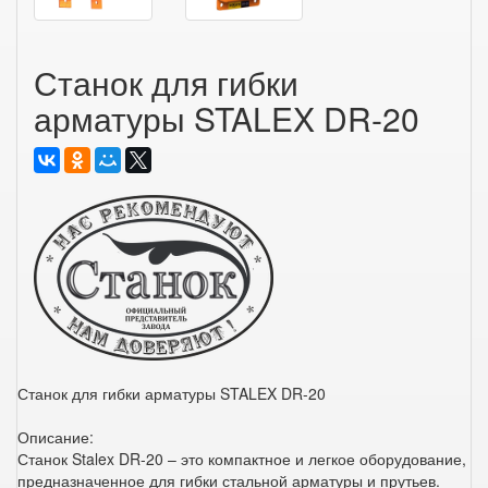
Станок для гибки
арматуры STALEX DR-20
Станок для гибки арматуры STALEX DR-20
Описание:
Станок Stalex DR-20 – это компактное и легкое оборудование,
предназначенное для гибки стальной арматуры и прутьев.