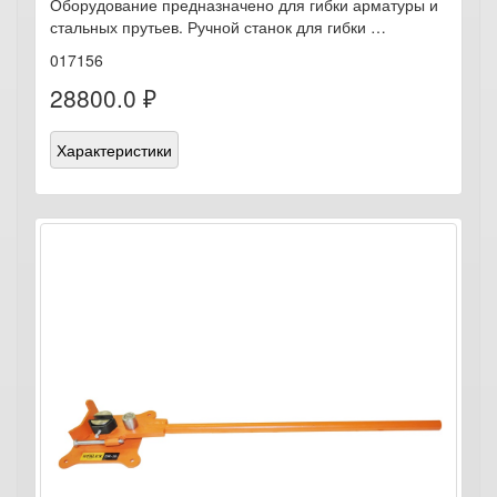
Оборудование предназначено для гибки арматуры и
стальных прутьев. Ручной станок для гибки …
017156
28800.0 ₽
Характеристики