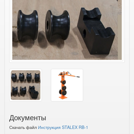
Документы
Скачать файл
Инструкция STALEX RB-1