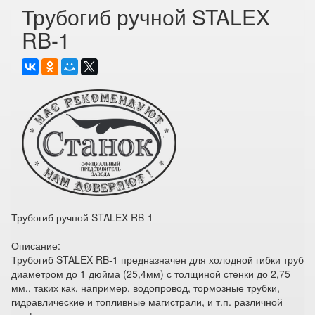
Трубогиб ручной STALEX
RB-1
Трубогиб ручной STALEX RB-1
Описание:
Трубогиб STALEX RB-1 предназначен для холодной гибки труб
диаметром до 1 дюйма (25,4мм) с толщиной стенки до 2,75
мм., таких как, например, водопровод, тормозные трубки,
гидравлические и топливные магистрали, и т.п. различной