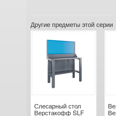
Другие предметы этой серии
Слесарный стол
Ве
Верстакофф SLF
Ве