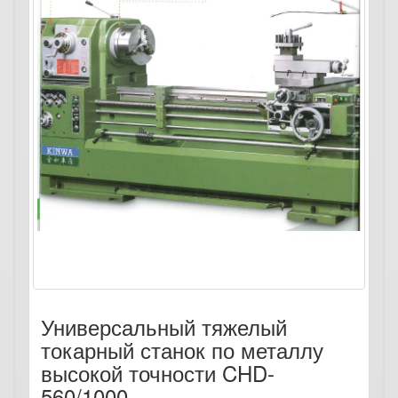
Универсальный тяжелый
токарный станок по металлу
высокой точности CHD-
560/1000