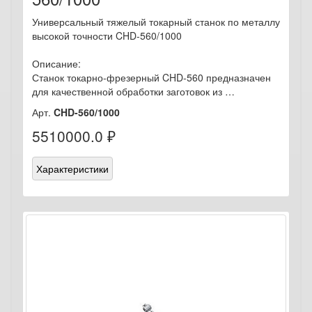
Универсальный тяжелый токарный станок по металлу
высокой точности CHD-560/1000
Описание:
Станок токарно-фрезерный CHD-560 предназначен
для качественной обработки заготовок из …
Арт.
CHD-560/1000
5510000.0 ₽
Характеристики