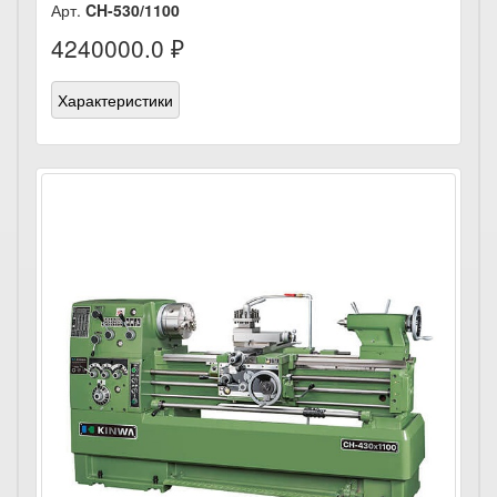
Арт.
CH-530/1100
4240000.0 ₽
Характеристики