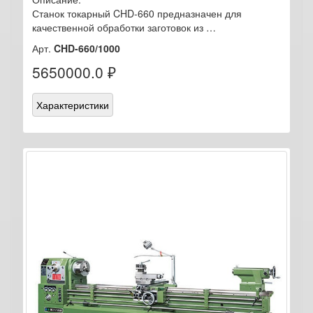
Станок токарный CHD-660 предназначен для
качественной обработки заготовок из …
Арт.
CHD-660/1000
5650000.0 ₽
Характеристики