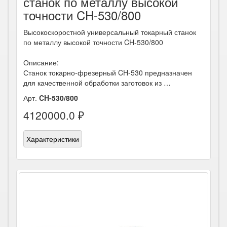
станок по металлу высокой
точности CH-530/800
Высокоскоростной универсальный токарный станок
по металлу высокой точности CH-530/800
Описание:
Станок токарно-фрезерный CH-530 предназначен
для качественной обработки заготовок из …
Арт.
CH-530/800
4120000.0 ₽
Характеристики