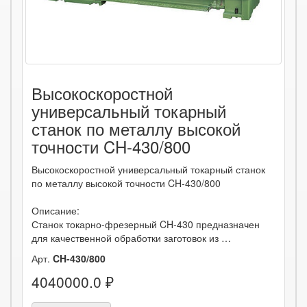
Высокоскоростной
универсальный токарный
станок по металлу высокой
точности CH-430/800
Высокоскоростной универсальный токарный станок
по металлу высокой точности CH-430/800
Описание:
Станок токарно-фрезерный CH-430 предназначен
для качественной обработки заготовок из …
Арт.
CH-430/800
4040000.0 ₽