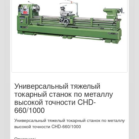
Универсальный тяжелый
токарный станок по металлу
высокой точности CHD-
660/1000
Универсальный тяжелый токарный станок по металлу
высокой точности CHD-660/1000
Описание: