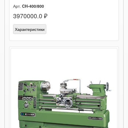
Арт.
CH-400/800
3970000.0 ₽
Характеристики