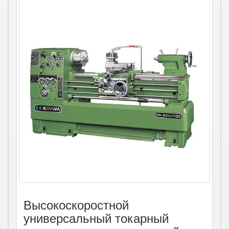
Высокоскоростной
универсальный токарный