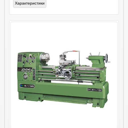
Характеристики