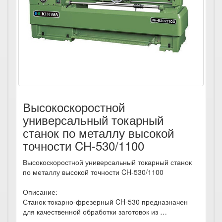
Высокоскоростной
универсальный токарный
станок по металлу высокой
точности CH-530/1100
Высокоскоростной универсальный токарный станок
по металлу высокой точности CH-530/1100
Описание:
Станок токарно-фрезерный CH-530 предназначен
для качественной обработки заготовок из …