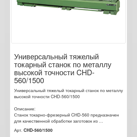
Универсальный тяжелый
токарный станок по металлу
высокой точности CHD-
560/1500
Универсальный тяжелый токарный станок по металлу
высокой точности CHD-560/1500
Описание:
Станок токарно-фрезерный CHD-560 предназначен
для качественной обработки заготовок из …
Арт.
CHD-560/1500