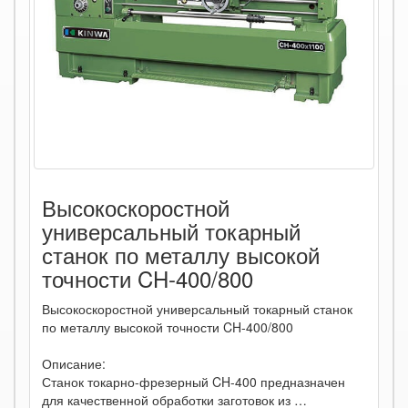
Высокоскоростной
универсальный токарный
станок по металлу высокой
точности CH-400/800
Высокоскоростной универсальный токарный станок
по металлу высокой точности CH-400/800
Описание:
Станок токарно-фрезерный CH-400 предназначен
для качественной обработки заготовок из …