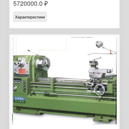
5720000.0 ₽
Характеристики