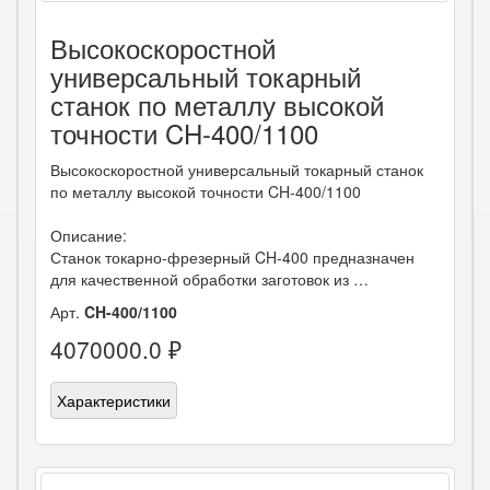
Высокоскоростной
универсальный токарный
станок по металлу высокой
точности CH-400/1100
Высокоскоростной универсальный токарный станок
по металлу высокой точности CH-400/1100
Описание:
Станок токарно-фрезерный CH-400 предназначен
для качественной обработки заготовок из …
Арт.
CH-400/1100
4070000.0 ₽
Характеристики