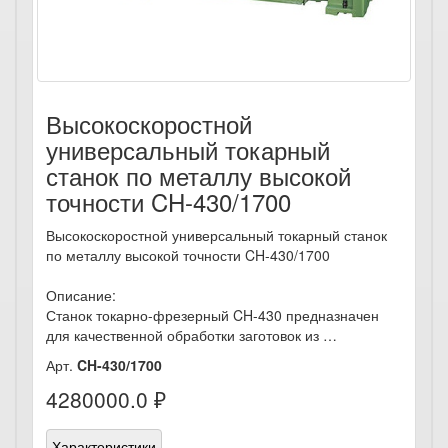
Высокоскоростной
универсальный токарный
станок по металлу высокой
точности CH-430/1700
Высокоскоростной универсальный токарный станок
по металлу высокой точности CH-430/1700
Описание:
Станок токарно-фрезерный CH-430 предназначен
для качественной обработки заготовок из …
Арт.
CH-430/1700
4280000.0 ₽
Характеристики