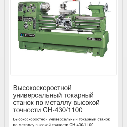
Высокоскоростной
универсальный токарный
станок по металлу высокой
точности CH-430/1100
Высокоскоростной универсальный токарный станок
по металлу высокой точности CH-430/1100