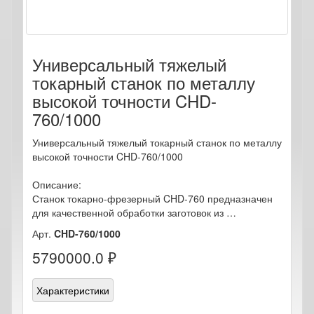
Универсальный тяжелый
токарный станок по металлу
высокой точности CHD-
760/1000
Универсальный тяжелый токарный станок по металлу
высокой точности CHD-760/1000
Описание:
Станок токарно-фрезерный CHD-760 предназначен
для качественной обработки заготовок из …
Арт.
CHD-760/1000
5790000.0 ₽
Характеристики