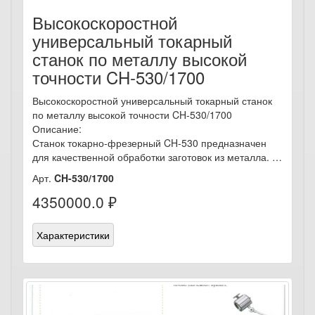
Высокоскоростной
универсальный токарный
станок по металлу высокой
точности CH-530/1700
Высокоскоростной универсальный токарный станок
по металлу высокой точности CH-530/1700
Описание:
Станок токарно-фрезерный CH-530 предназначен
для качественной обработки заготовок из металла. …
Арт.
CH-530/1700
4350000.0 ₽
Характеристики