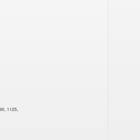
90, 1125,