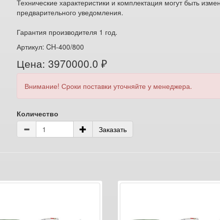
Технические характеристики и комплектация могут быть изме
предварительного уведомления.
Гарантия производителя 1 год.
Артикул: CH-400/800
Цена: 3970000.0 ₽
Внимание! Сроки поставки уточняйте у менеджера.
Количество
Заказать