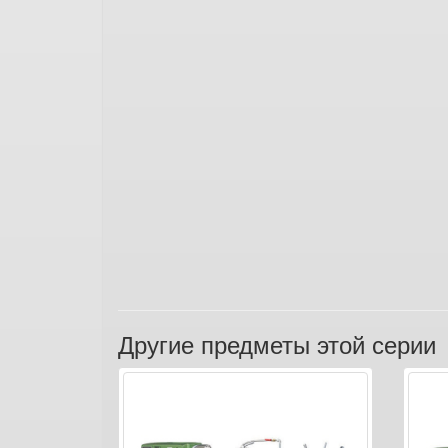
Другие предметы этой серии