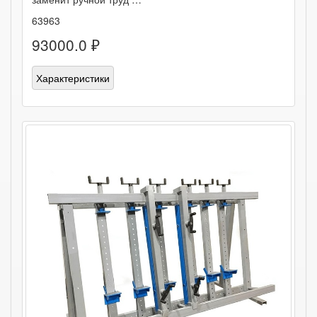
63963
93000.0 ₽
Характеристики