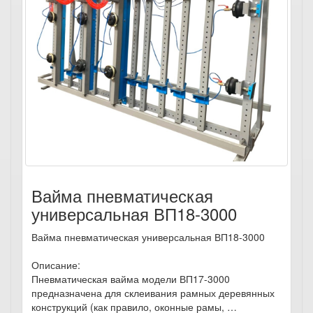
Вайма пневматическая
универсальная ВП18-3000
Вайма пневматическая универсальная ВП18-3000
Описание:
Пневматическая вайма модели ВП17-3000
предназначена для склеивания рамных деревянных
конструкций (как правило, оконные рамы, …