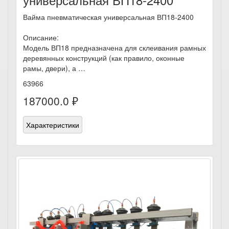
Вайма пневматическая универсальная ВП18-2400
Описание:
Модель ВП18 предназначена для склеивания рамных
деревянных конструкций (как правило, оконные
рамы, двери), а …
63966
187000.0 ₽
Характеристики