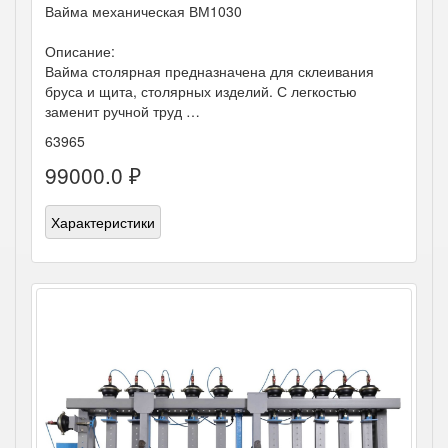
Вайма механическая ВМ1030
Описание:
Вайма столярная предназначена для склеивания
бруса и щита, столярных изделий. С легкостью
заменит ручной труд …
63965
99000.0 ₽
Характеристики