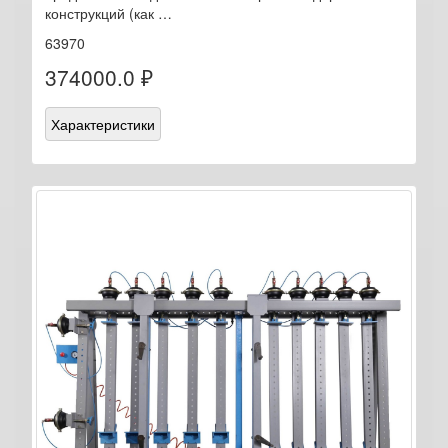
конструкций (как …
63970
374000.0 ₽
Характеристики