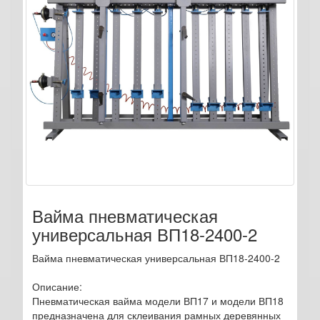
Вайма пневматическая
универсальная ВП18-2400-2
Вайма пневматическая универсальная ВП18-2400-2
Описание:
Пневматическая вайма модели ВП17 и модели ВП18
предназначена для склеивания рамных деревянных