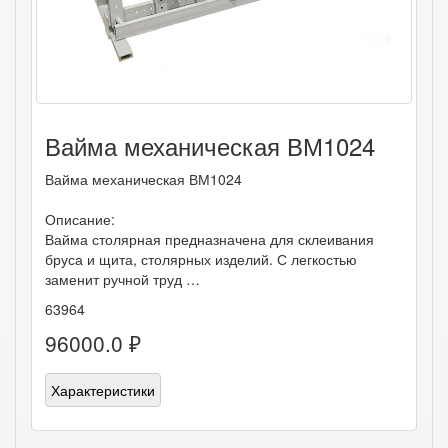
Вайма механическая ВМ1024
Вайма механическая ВМ1024
Описание:
Вайма столярная предназначена для склеивания
бруса и щита, столярных изделий. С легкостью
заменит ручной труд …
63964
96000.0 ₽
Характеристики