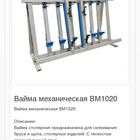
Вайма механическая ВМ1020
Вайма механическая ВМ1020
Описание:
Вайма столярная предназначена для склеивания
бруса и щита, столярных изделий. С легкостью
заменит ручной труд …