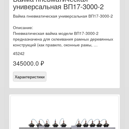
универсальная ВП17-3000-2
Вайма пневматическая универсальная ВП17-3000-2
Описание:
Пневматическая вайма модели ВП17-3000-2
предназначена для склеивания рамных деревянных
конструкций (как правило, оконные рамы, …
45242
345000.0 ₽
Характеристики