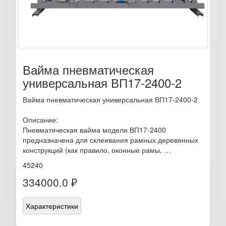
Вайма пневматическая
универсальная ВП17-2400-2
Вайма пневматическая универсальная ВП17-2400-2
Описание:
Пневматическая вайма модели ВП17-2400
предназначена для склеивания рамных деревянных
конструкций (как правило, оконные рамы, …
45240
334000.0 ₽
Характеристики