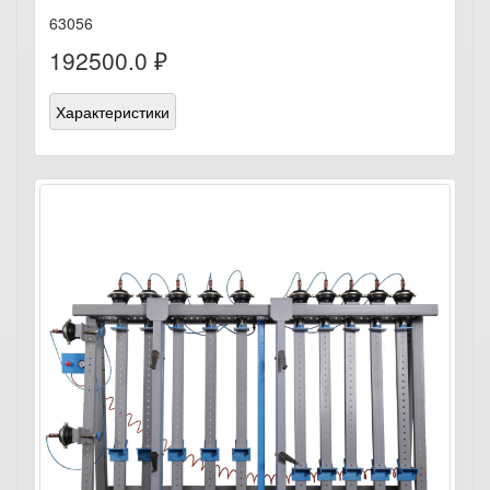
63056
192500.0 ₽
Характеристики