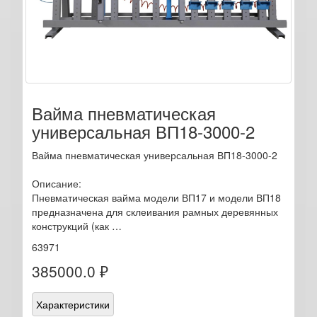
Вайма пневматическая
универсальная ВП18-3000-2
Вайма пневматическая универсальная ВП18-3000-2
Описание:
Пневматическая вайма модели ВП17 и модели ВП18
предназначена для склеивания рамных деревянных
конструкций (как …
63971
385000.0 ₽
Характеристики