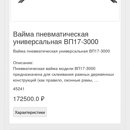
Вайма пневматическая
универсальная ВП17-3000
Вайма пневматическая универсальная ВП17-3000
Описание:
Пневматическая вайма модели ВП17-3000
предназначена для склеивания рамных деревянных
конструкций (как правило, оконные рамы, …
45241
172500.0 ₽
Характеристики