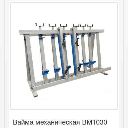
Вайма механическая ВМ1030