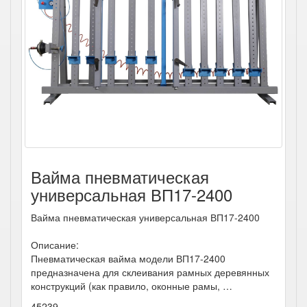
Вайма пневматическая
универсальная ВП17-2400
Вайма пневматическая универсальная ВП17-2400
Описание:
Пневматическая вайма модели ВП17-2400
предназначена для склеивания рамных деревянных
конструкций (как правило, оконные рамы, …
45239