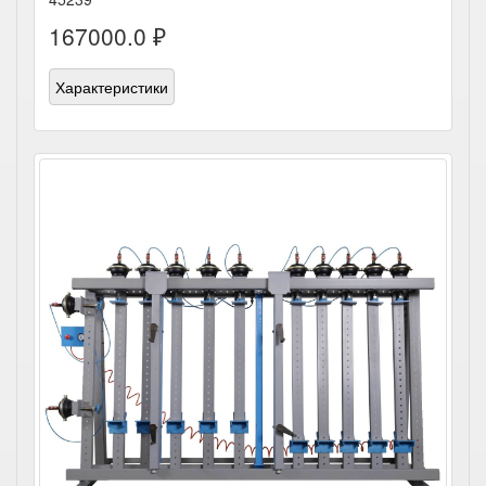
167000.0 ₽
Характеристики