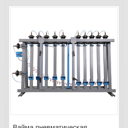
Вайма пневматическая