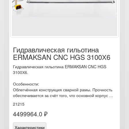
Гидравлическая гильотина
ERMAKSAN CNC HGS 3100Х6
Гидравлическая гильотина ERMAKSAN CNC HGS
3100Х6.
Особенности:
Облегчённая конструкция сварной рамы. Прочность
обеспечивается за счёт того, что основной корпус …
21215
4499964.0 ₽
Характеристики