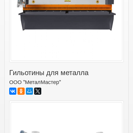
Гильотины для металла
ООО "МеталМастер"