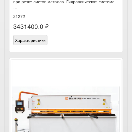
при резке листов металла. Гидравлическая система
…
21272
3431400.0 ₽
Характеристики