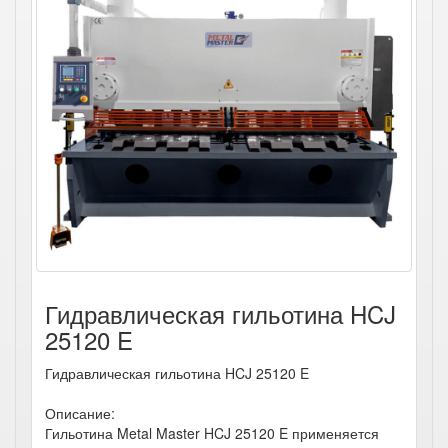
Гидравлическая гильотина HCJ
25120 E
Гидравлическая гильотина HCJ 25120 E
Описание:
Гильотина Metal Master HCJ 25120 E применяется