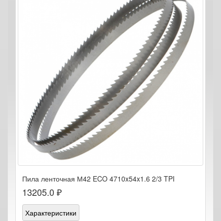
Пила ленточная М42 ECO 4710x54x1.6 2/3 TPI
13205.0 ₽
Характеристики