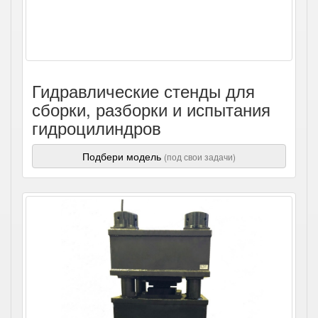
Гидравлические стенды для
сборки, разборки и испытания
гидроцилиндров
Подбери модель
(под свои задачи)