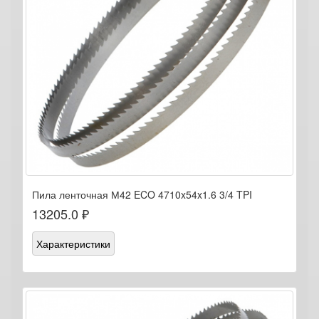
Пила ленточная М42 ECO 4710x54x1.6 3/4 TPI
13205.0 ₽
Характеристики