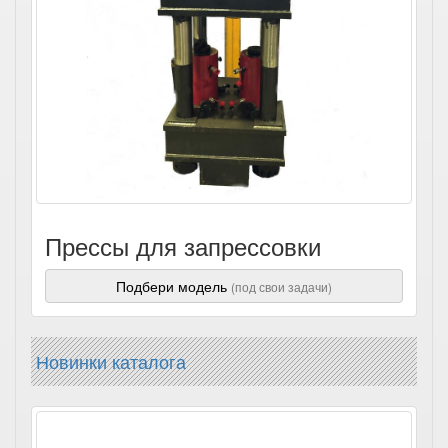
Прессы для запрессовки
Подбери модель
(под свои задачи)
Новинки каталога