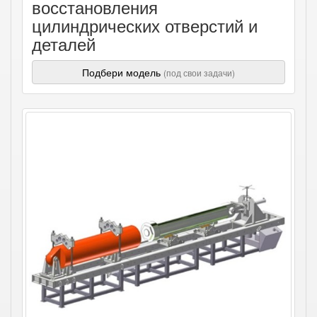
восстановления
цилиндрических отверстий и
деталей
Подбери модель
(под свои задачи)