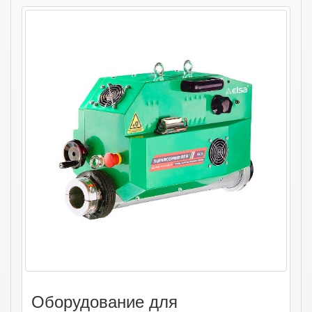
Оборудование для