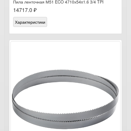
Пила ленточная М51 ECO 4710х54x1.6 3/4 TPI
14717.0 ₽
Характеристики