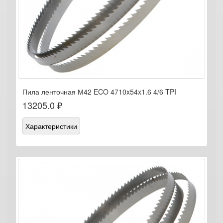
Пила ленточная М42 ECO 4710x54x1.6 4/6 TPI
13205.0 ₽
Характеристики