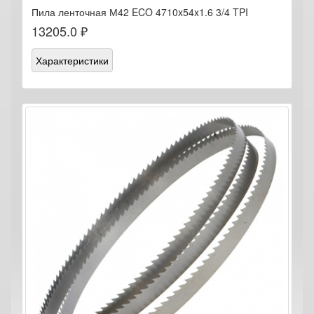
Пила ленточная М42 ECO 4710x54x1.6 3/4 TPI
13205.0 ₽
Характеристики