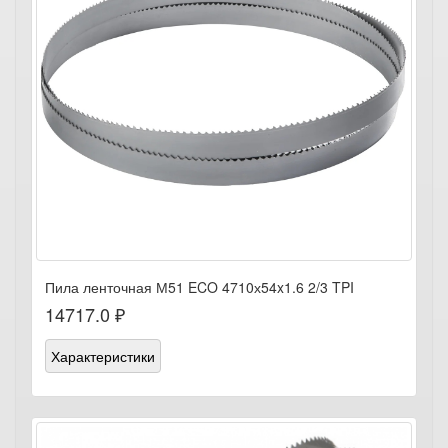
Пила ленточная М51 ECO 4710х54x1.6 2/3 TPI
14717.0 ₽
Характеристики