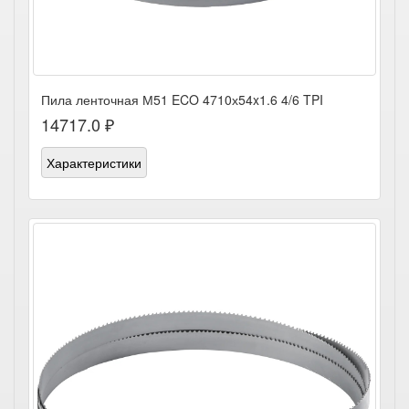
Пила ленточная М51 ECO 4710х54x1.6 4/6 TPI
14717.0 ₽
Характеристики