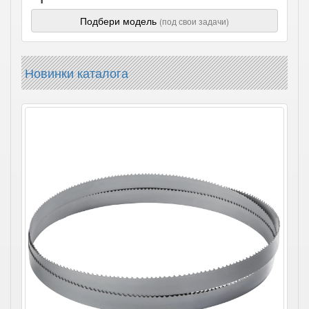
Подбери модель
(под свои задачи)
Новинки каталога