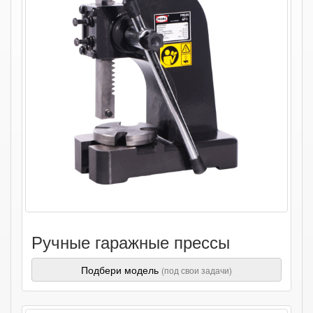
Ручные гаражные прессы
Подбери модель
(под свои задачи)