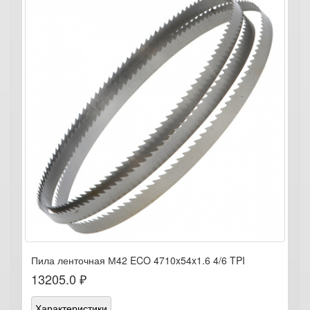
Пила ленточная М42 ECO 4710x54x1.6 4/6 TPI
13205.0 ₽
Характеристики