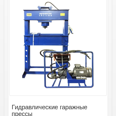
Гидравлические гаражные
прессы