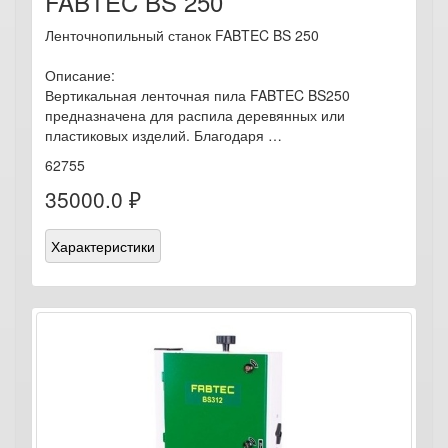
FABTEC BS 250
Ленточнопильный станок FABTEC BS 250
Описание:
Вертикальная ленточная пила FABTEC BS250
предназначена для распила деревянных или
пластиковых изделий. Благодаря …
62755
35000.0 ₽
Характеристики