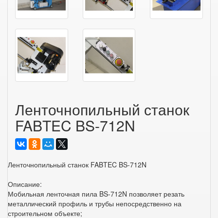
Ленточнопильный станок
FABTEC BS-712N
Ленточнопильный станок FABTEC BS-712N
Описание:
Мобильная ленточная пила BS-712N позволяет резать
металлический профиль и трубы непосредственно на
строительном объекте;