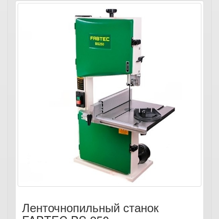
Ленточнопильный станок