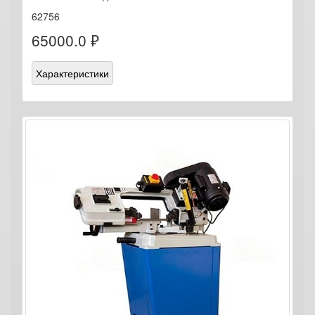
62756
65000.0 ₽
Характеристики