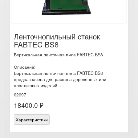
Ленточнопильный станок
FABTEC BS8
Вертикальная ленточная пила FABTEC BS8
Описание:
Вертикальная ленточная пила FABTEC BS8
предназначена для распила деревянных или
пластиковых изделий. …
62697
18400.0 ₽
Характеристики