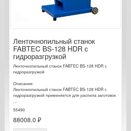
Ленточнопильный станок
FABTEC BS-128 HDR с
гидроразгрузкой
Ленточнопильный станок FABTEC BS-128 HDR с
гидроразгрузкой
Описание:
Ленточнопильный станок FABTEC BS-128 HDR с
гидроразгрузкой применяется для распила заготовок
…
55490
88008.0 ₽