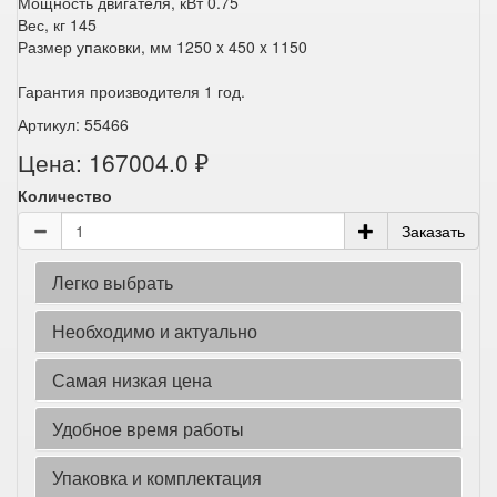
Мощность двигателя, кВт 0.75
Вес, кг 145
Размер упаковки, мм 1250 x 450 x 1150
Гарантия производителя 1 год.
Артикул: 55466
Цена: 167004.0 ₽
Количество
Заказать
Легко выбрать
Необходимо и актуально
Самая низкая цена
Удобное время работы
Упаковка и комплектация