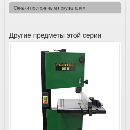
Скидки постоянным покупателям
Другие предметы этой серии