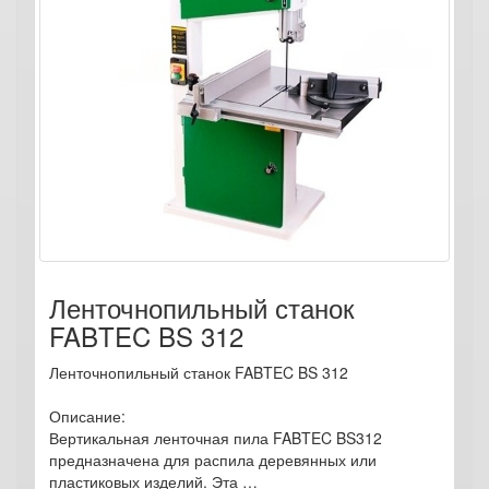
Ленточнопильный станок
FABTEC BS 312
Ленточнопильный станок FABTEC BS 312
Описание:
Вертикальная ленточная пила FABTEC BS312
предназначена для распила деревянных или
пластиковых изделий. Эта …