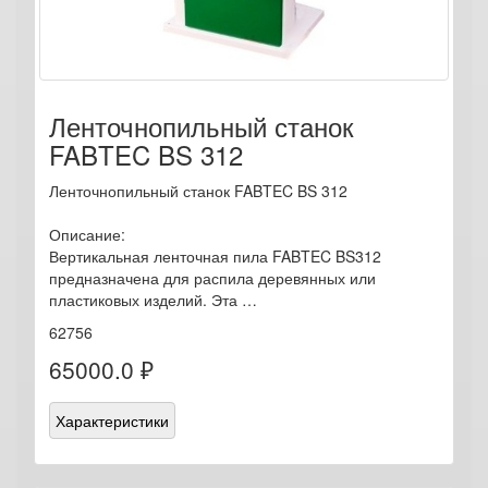
Ленточнопильный станок
FABTEC BS 312
Ленточнопильный станок FABTEC BS 312
Описание:
Вертикальная ленточная пила FABTEC BS312
предназначена для распила деревянных или
пластиковых изделий. Эта …
62756
65000.0 ₽
Характеристики