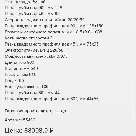
Тип привода Ручной
Резка трубы под 90°, мм 128
Резка трубы под 45°, мм 95
Скорость подачи ленты, м/мин 20/29/50
Резка квадратного профиля под 90°, мм 128x150
Размеры ленточного полотна, мм 12.5x0.6x1638
Количество скоростей 3
Резка квадратного профиля под 45°, мм 75x95
Электропитание, В/Гц 220/50
Мощность двигателя, кВт 0.375
Длина, мм 960
Ширина, мм 540
Высота, мм 610
Вес, кг 85
Вес в упаковке, кг 105
Резка трубы под 60°, мм 44
Резка квадратного профиля под 60°, мм 44x56
Гарантия производителя 1 год.
Артикул: 55490
Цена: 88008.0 ₽