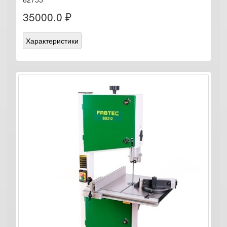
35000.0 ₽
Характеристики