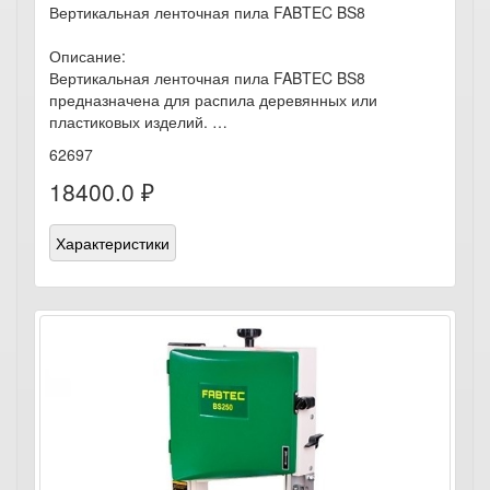
Вертикальная ленточная пила FABTEC BS8
Описание:
Вертикальная ленточная пила FABTEC BS8
предназначена для распила деревянных или
пластиковых изделий. …
62697
18400.0 ₽
Характеристики