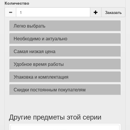
Количество
Заказать
Легко выбрать
Необходимо и актуально
Самая низкая цена
Удобное время работы
Упаковка и комплектация
Скидки постоянным покупателям
Другие предметы этой серии