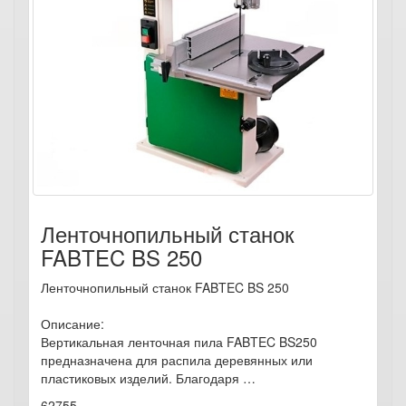
Ленточнопильный станок
FABTEC BS 250
Ленточнопильный станок FABTEC BS 250
Описание:
Вертикальная ленточная пила FABTEC BS250
предназначена для распила деревянных или
пластиковых изделий. Благодаря …
62755