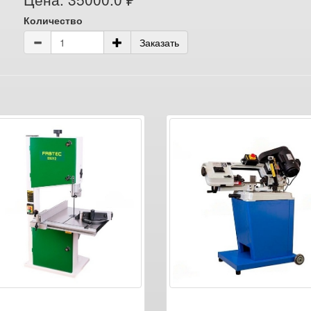
Количество
Заказать