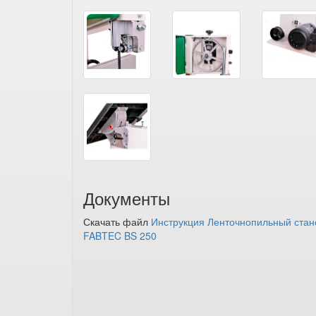
Документы
Скачать файл
Инструкция Ленточнопильный стан
FABTEC BS 250