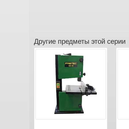
Другие предметы этой серии