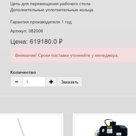
Цепь для перемещения рабочего стола
Дополнительные уплотнительные кольца
Гарантия производителя 1 год.
Артикул: 382006
Цена: 619180.0 ₽
Внимание! Сроки поставки уточняйте у менеджера.
Количество
Заказать