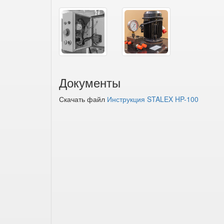
Документы
Скачать файл
Инструкция STALEX HP-100