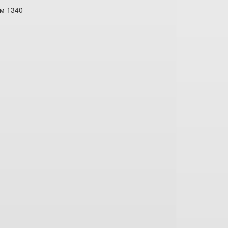
мм 1340