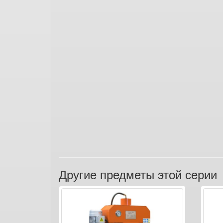
Другие предметы этой серии